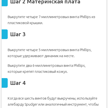
Шаг 2 Материнская плата
Выкрутите четыре 7-миллиметровых винта Phillips из
пластиковой крышки.
Шаг 3
Выкрутите четыре 5-миллиметровых винта Phillips,
которые удерживают динамик на месте.
Выкрутите два 6-миллиметровых винта Phillips,
которые крепят пластиковый кожух.
Шаг 4
Когда все шесть винтов будут выкручены, используйте
алебарду Spudger или аналогичный инструмент, чтобы