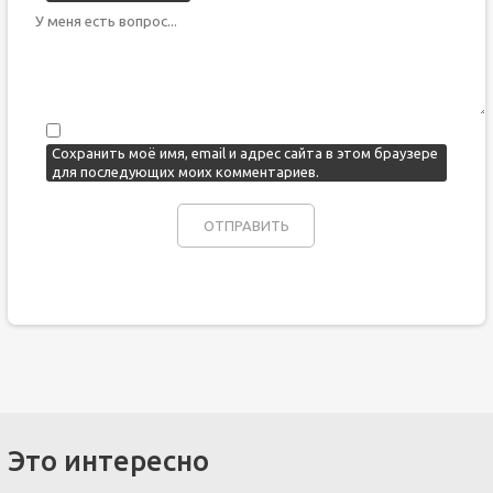
Сохранить моё имя, email и адрес сайта в этом браузере
для последующих моих комментариев.
Это интересно