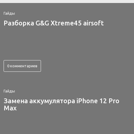
Гайды
Разборка G&G Xtreme45 airsoft
0 комментариев
Гайды
Замена аккумулятора iPhone 12 Pro
Max