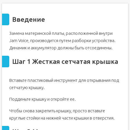
Введение
Замена материнской платы, расположенной внутри
Jam Voice, производится путем разборки устройства.
Динамик и аккумулятор должны быть отсоединены.
Шаг 1 Жесткая сетчатая крышка
Вставьте пластиковый инструмент для открывания под
сетчатую крышку.
Подденьте крышку и откройте ее.
Чтобы снова закрепить крышку, просто вставьте
круглые стойки на нижней части крышки в отверстия.