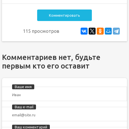
Комментировать
115 просмотров
Комментариев нет, будьте
первым кто его оставит
Ваше имя
Ваш e-mail
Ваш комментарий