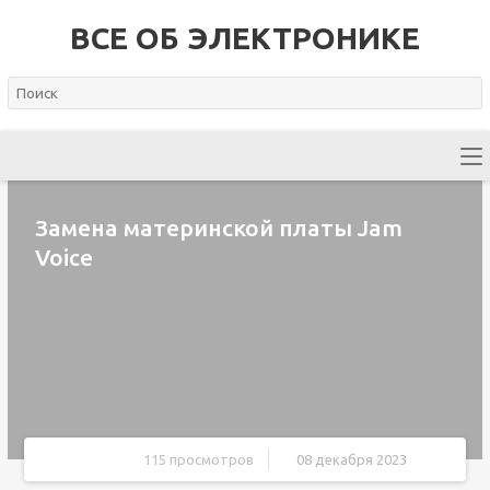
ВСЕ ОБ ЭЛЕКТРОНИКЕ
Замена материнской платы Jam
Voice
115 просмотров
08 декабря 2023