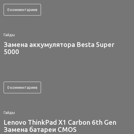
0 комментариев
Гайды
Замена аккумулятора Besta Super
5000
0 комментариев
Гайды
Lenovo ThinkPad X1 Carbon 6th Gen
Замена батареи CMOS