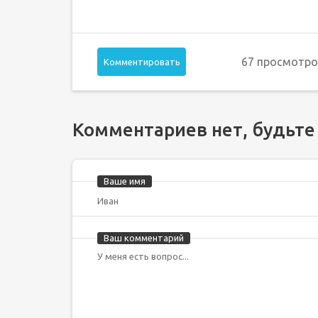
67 просмотро
Комментировать
Комментариев нет, будьте
Ваше имя
Ваш комментарий