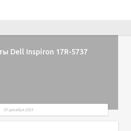
ы Dell Inspiron 17R-5737
07 декабря 2023