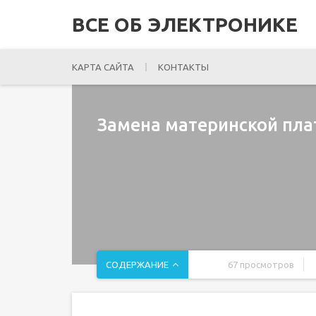
ВСЕ ОБ ЭЛЕКТРОНИКЕ
КАРТА САЙТА
КОНТАКТЫ
Замена материнской плат
СОДЕРЖАНИЕ
67 просмотров
Введение
Шаг 1 Батарея