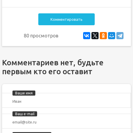
Комментировать
80 просмотров
Комментариев нет, будьте
первым кто его оставит
Ваше имя
Ваш e-mail