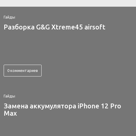
Гайды
Разборка G&G Xtreme45 airsoft
0 комментариев
Гайды
Замена аккумулятора iPhone 12 Pro
Max