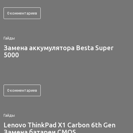
0 комментариев
Гайды
Замена аккумулятора Besta Super
5000
0 комментариев
Гайды
Lenovo ThinkPad X1 Carbon 6th Gen
Замена батареи CMOS