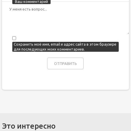
Ваш комментарий
Сохранить моё имя, email и адрес сайта в этом браузере
для последующих моих комментариев.
Это интересно