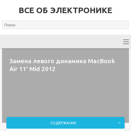
ВСЕ ОБ ЭЛЕКТРОНИКЕ
Замена левого динамика MacBook
Air 11″ Mid 2012
СОДЕРЖАНИЕ