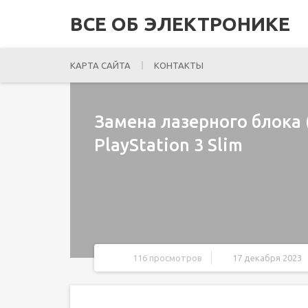
ВСЕ ОБ ЭЛЕКТРОНИКЕ
КАРТА САЙТА
КОНТАКТЫ
Замена лазерного блока 
PlayStation 3 Slim
116 просмотров
17 декабря 2023