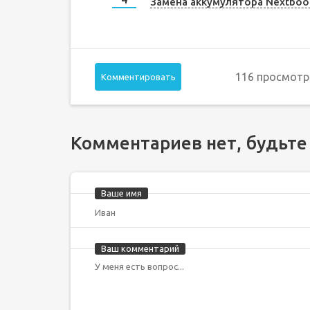
Замена аккумулятора Nextbo
116 просмотр
Комментировать
Комментариев нет, будьте
Ваше имя
Ваш комментарий