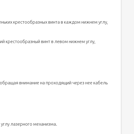
еньких крестообразных винта в каждом нижнем углу,
ий крестообразный винт в левом нижнем углу,
обращая внимание на проходящий через нее кабель
 углу лазерного механизма.