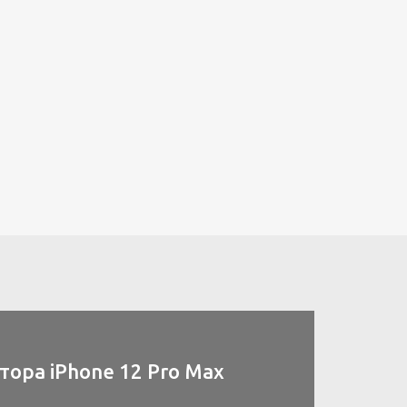
ора iPhone 12 Pro Max