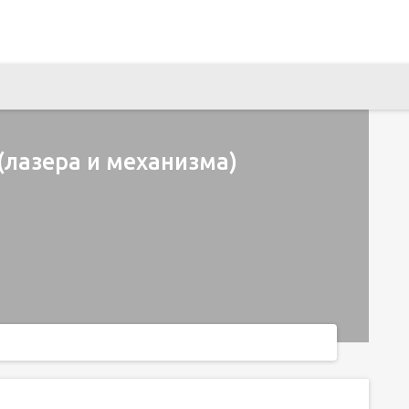
(лазера и механизма)