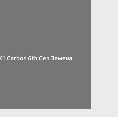
X1 Carbon 6th Gen Замена