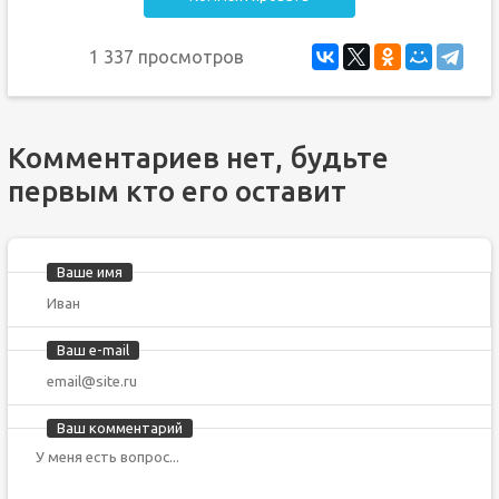
1 337 просмотров
Комментариев нет, будьте
первым кто его оставит
Ваше имя
Ваш e-mail
Ваш комментарий