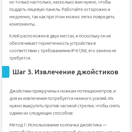
но только настолько, насколько вам нужно, чтобы
поддеть лицевую панель. Работайте осторожно и
медленно, так как при этом можно легко повредить
компоненты.
Клей расположен в двух местах, и поскольку он не
обеспечивает герметичность устройства в
соответствии с требованиями IP-67/68, его замена не
требуется.
Шаг 3. Извлечение джойстиков
Джойстики прикручены к ножкам потенциометров, и
для их извлечения потребуется немного усилий. Их
нужно выкрутить против часовой стрелки, чтобы снять
одним из следующих способов:
Метод 1: Использование колпачка джойстика —