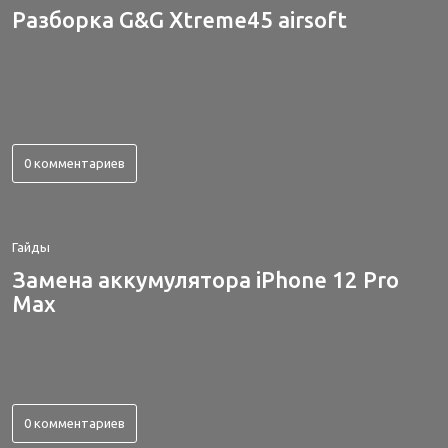
Разборка G&G Xtreme45 airsoft
0 комментариев
Гайды
Замена аккумулятора iPhone 12 Pro
Max
0 комментариев