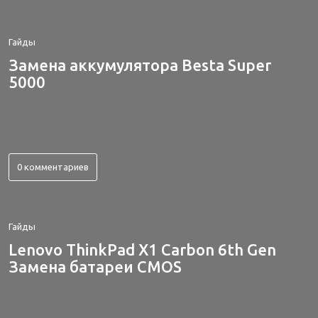
Гайды
Замена аккумулятора Besta Super
5000
0 комментариев
Гайды
Lenovo ThinkPad X1 Carbon 6th Gen
Замена батареи CMOS