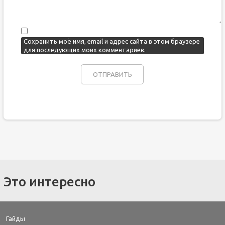
Сохранить моё имя, email и адрес сайта в этом браузере
для последующих моих комментариев.
Это интересно
Гайды