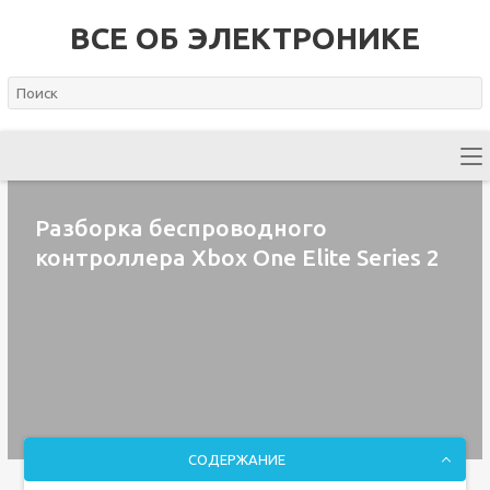
ВСЕ ОБ ЭЛЕКТРОНИКЕ
Разборка беспроводного
контроллера Xbox One Elite Series 2
СОДЕРЖАНИЕ