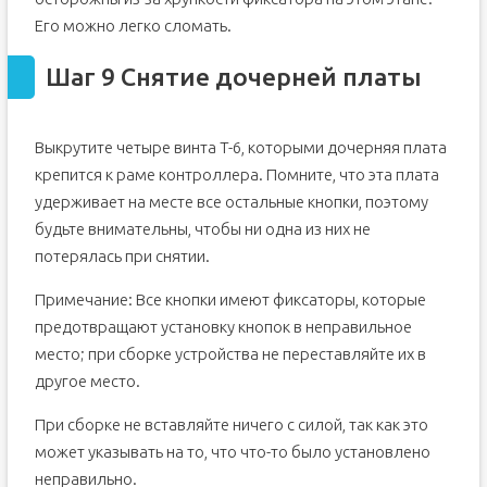
Его можно легко сломать.
Шаг 9 Снятие дочерней платы
Выкрутите четыре винта T-6, которыми дочерняя плата
крепится к раме контроллера. Помните, что эта плата
удерживает на месте все остальные кнопки, поэтому
будьте внимательны, чтобы ни одна из них не
потерялась при снятии.
Примечание: Все кнопки имеют фиксаторы, которые
предотвращают установку кнопок в неправильное
место; при сборке устройства не переставляйте их в
другое место.
При сборке не вставляйте ничего с силой, так как это
может указывать на то, что что-то было установлено
неправильно.