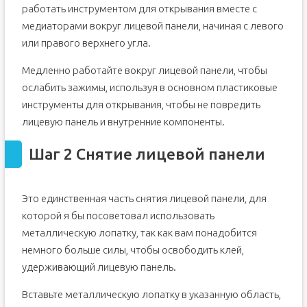
работать инструментом для открывания вместе с
медиаторами вокруг лицевой панели, начиная с левого
или правого верхнего угла.
Медленно работайте вокруг лицевой панели, чтобы
ослабить зажимы, используя в основном пластиковые
инструменты для открывания, чтобы не повредить
лицевую панель и внутренние компоненты.
Шаг 2 Снятие лицевой панели
Это единственная часть снятия лицевой панели, для
которой я бы посоветовал использовать
металлическую лопатку, так как вам понадобится
немного больше силы, чтобы освободить клей,
удерживающий лицевую панель.
Вставьте металлическую лопатку в указанную область,