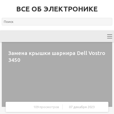
ВСЕ ОБ ЭЛЕКТРОНИКЕ
Замена крышки шарнира Dell Vostro
3450
109 просмотров
07 декабря 2023