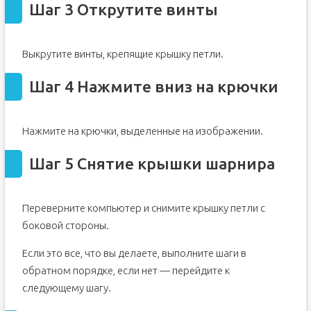
Шаг 3 Открутите винты
Выкрутите винты, крепящие крышку петли.
Шаг 4 Нажмите вниз на крючки
Нажмите на крючки, выделенные на изображении.
Шаг 5 Снятие крышки шарнира
Переверните компьютер и снимите крышку петли с
боковой стороны.
Если это все, что вы делаете, выполните шаги в
обратном порядке, если нет — перейдите к
следующему шагу.