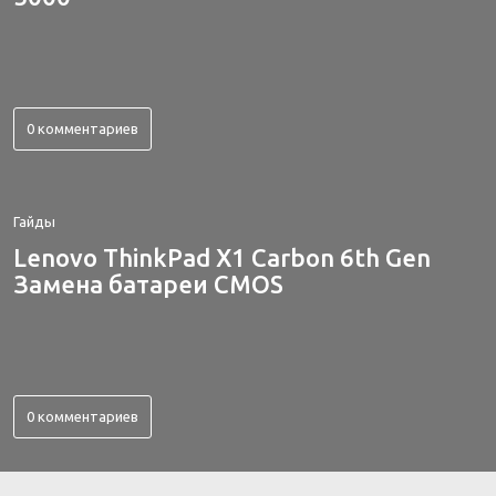
0 комментариев
Гайды
Lenovo ThinkPad X1 Carbon 6th Gen
Замена батареи CMOS
0 комментариев