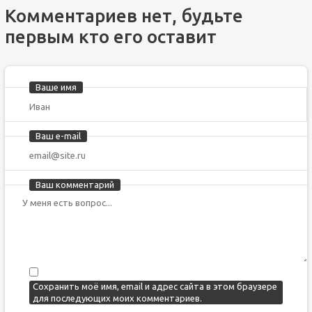
Комментариев нет, будьте
первым кто его оставит
Ваше имя
Ваш e-mail
Ваш комментарий
Сохранить моё имя, email и адрес сайта в этом браузере
для последующих моих комментариев.