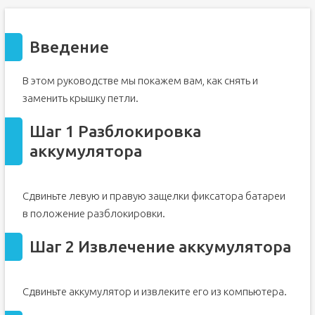
Введение
В этом руководстве мы покажем вам, как снять и
заменить крышку петли.
Шаг 1 Разблокировка
аккумулятора
Сдвиньте левую и правую защелки фиксатора батареи
в положение разблокировки.
Шаг 2 Извлечение аккумулятора
Сдвиньте аккумулятор и извлеките его из компьютера.