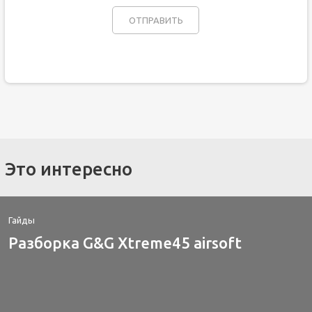
Это интересно
Гайды
Разборка G&G Xtreme45 airsoft