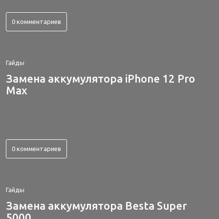
0 комментариев
Гайды
Замена аккумулятора iPhone 12 Pro
Max
0 комментариев
Гайды
Замена аккумулятора Besta Super
5000