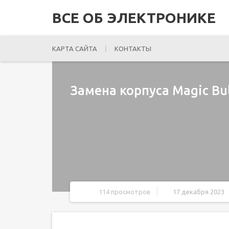
ВСЕ ОБ ЭЛЕКТРОНИКЕ
КАРТА САЙТА
КОНТАКТЫ
Замена корпуса Magic Bu
114 просмотров
17 декабря 2023