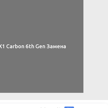
X1 Carbon 6th Gen Замена