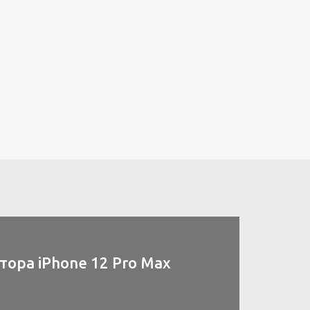
ора iPhone 12 Pro Max