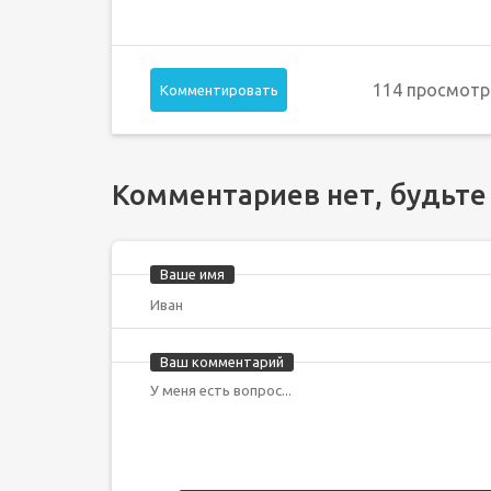
114 просмотр
Комментировать
Комментариев нет, будьте
Ваше имя
Ваш комментарий