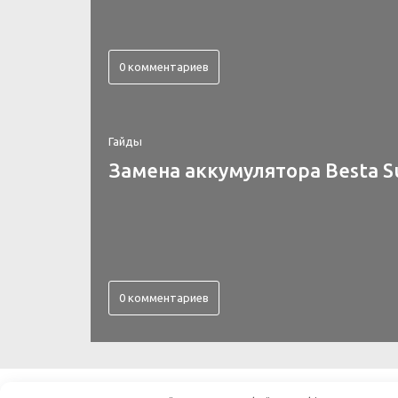
0 комментариев
Гайды
Замена аккумулятора Besta S
0 комментариев
ВСЕ ОБ ЭЛЕКТРОНИКЕ
©