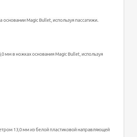
 основании Magic Bullet, используя пассатижи.
4,0 мм в ножках основания Magic Bullet, используя
аметром 13,0 мм из белой пластиковой направляющей