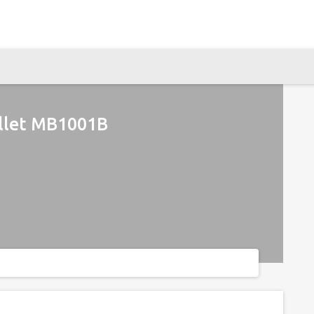
llet MB1001B