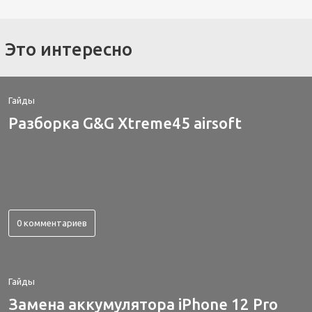
Это интересно
Гайды
Разборка G&G Xtreme45 airsoft
0 комментариев
Гайды
Замена аккумулятора iPhone 12 Pro