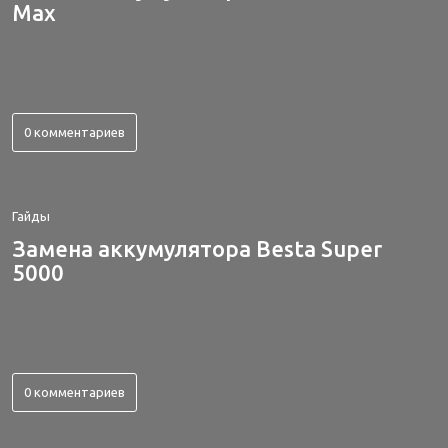
Max
0 комментариев
Гайды
Замена аккумулятора Besta Super
5000
0 комментариев