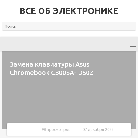
ВСЕ ОБ ЭЛЕКТРОНИКЕ
Замена клавиатуры Asus
Chromebook C300SA- DS02
98 просмотров
07 декабря 2023