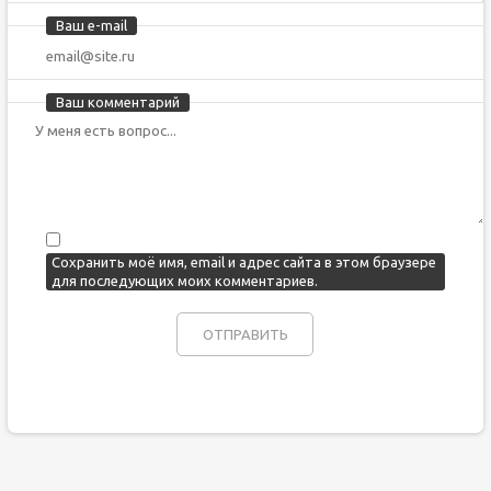
Ваш e-mail
Ваш комментарий
Сохранить моё имя, email и адрес сайта в этом браузере
для последующих моих комментариев.