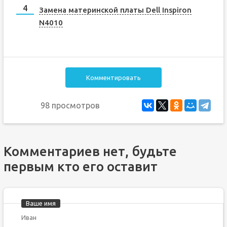
Замена материнской платы Dell Inspiron
N4010
Комментировать
98 просмотров
Комментариев нет, будьте
первым кто его оставит
Ваше имя