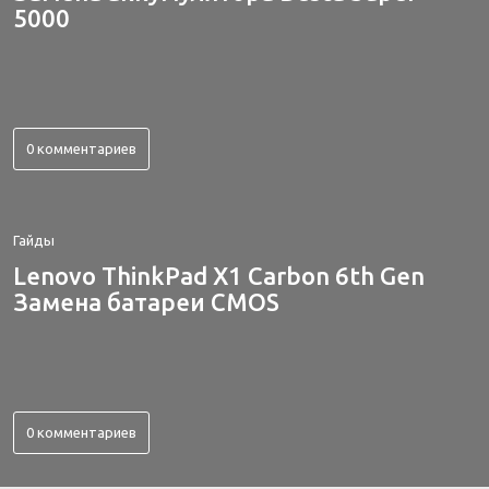
5000
0 комментариев
Гайды
Lenovo ThinkPad X1 Carbon 6th Gen
Замена батареи CMOS
0 комментариев