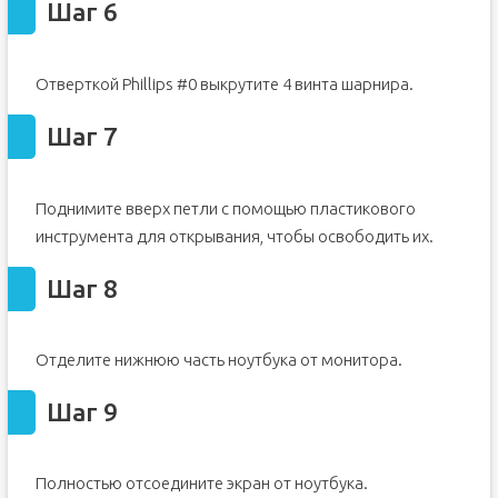
Шаг 6
Отверткой Phillips #0 выкрутите 4 винта шарнира.
Шаг 7
Поднимите вверх петли с помощью пластикового
инструмента для открывания, чтобы освободить их.
Шаг 8
Отделите нижнюю часть ноутбука от монитора.
Шаг 9
Полностью отсоедините экран от ноутбука.