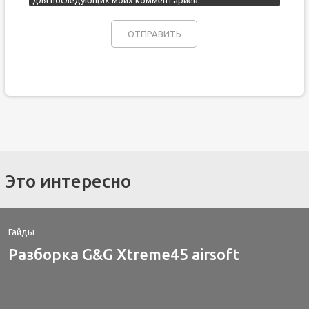
для последующих моих комментариев.
Это интересно
Гайды
Разборка G&G Xtreme45 airsoft