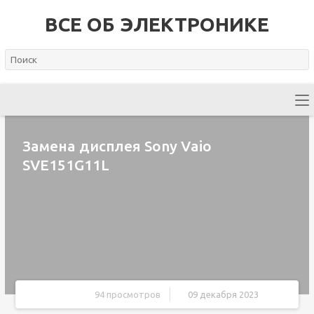
ВСЕ ОБ ЭЛЕКТРОНИКЕ
Замена дисплея Sony Vaio
SVE151G11L
94 просмотров
09 декабря 2023