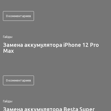
0 комментариев
Гайды
Замена аккумулятора iPhone 12 Pro
Max
0 комментариев
Гайды
Замена аккумулятора Besta Super