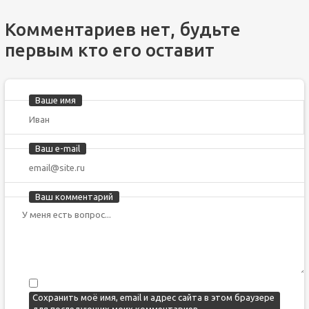
Комментариев нет, будьте
первым кто его оставит
Ваше имя
Ваш e-mail
Ваш комментарий
Сохранить моё имя, email и адрес сайта в этом браузере