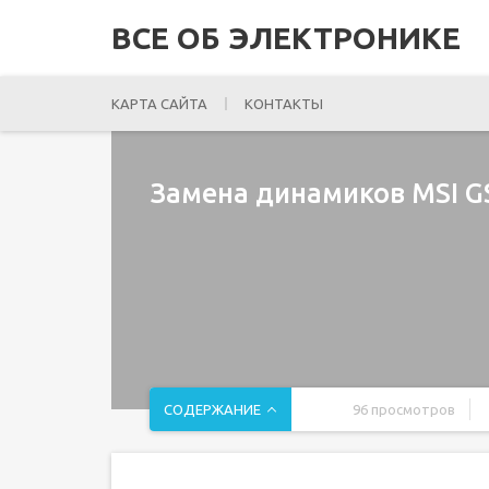
ВСЕ ОБ ЭЛЕКТРОНИКЕ
КАРТА САЙТА
КОНТАКТЫ
Замена динамиков MSI GS
СОДЕРЖАНИЕ
96 просмотров
Введение
Шаг 1 Батарея