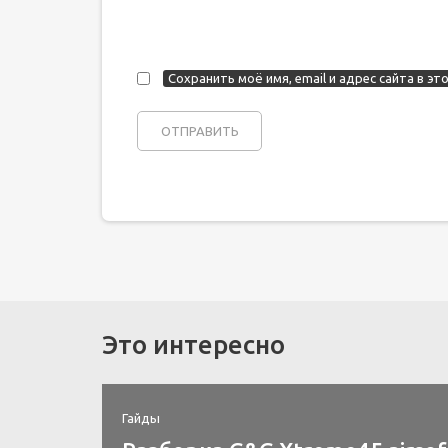
Сохранить моё имя, email и адрес сайта в 
Это интересно
Гайды