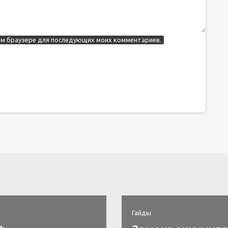
этом браузере для последующих моих комментариев.
Гайды