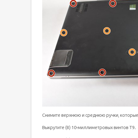
Снимите верхнюю и среднюю ручки, которые
Выкрутите (8) 10-миллиметровых винтов T9.