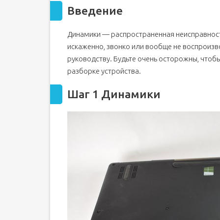
Введение
Динамики — распространенная неисправность 
искаженно, звонко или вообще не воспроизв
руководству. Будьте очень осторожны, чтоб
разборке устройства.
Шаг 1 Динамики