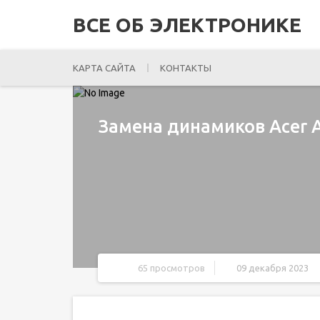
ВСЕ ОБ ЭЛЕКТРОНИКЕ
КАРТА САЙТА
КОНТАКТЫ
Замена динамиков Acer A
65 просмотров
09 декабря 2023