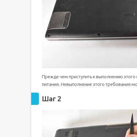
Прежде чем приступить к выполнению этого 
питания. Невыполнение этого требования м
Шаг 2