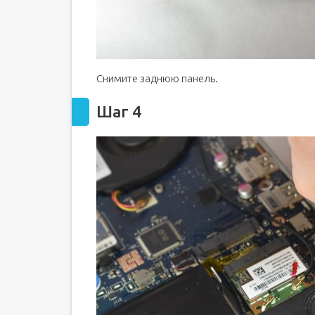
Снимите заднюю панель.
Шаг 4