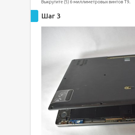
Выкрутите (5) 6-миллиметровых винтов T9.
Шаг 3