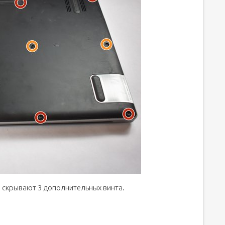
 скрывают 3 дополнительных винта.