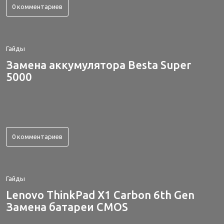
0 комментариев
Гайды
Замена аккумулятора Besta Super
5000
0 комментариев
Гайды
Lenovo ThinkPad X1 Carbon 6th Gen
Замена батареи CMOS