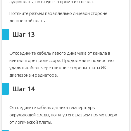
аудиоплаты, потянув его прямо из гнезда.
Потяните разъем параллельно лицевой стороне
логической платы.
Шаг 13
Отсоедините кабель левого динамика от канала в
вентиляторе процессора. Продолжайте полностью
удалять кабель через нижние стороны платы ИК-
диапазона и радиатора.
Шаг 14
Отсоедините кабель датчика температуры
окружающей среды, потянув его разъем прямо вверх
от логической платы.