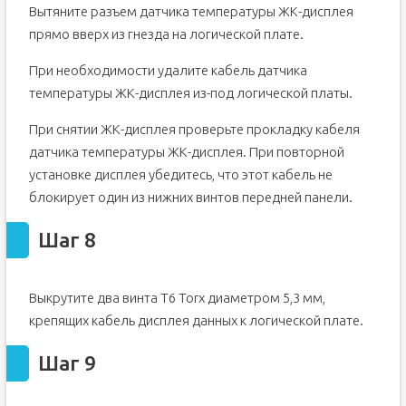
Вытяните разъем датчика температуры ЖК-дисплея
прямо вверх из гнезда на логической плате.
При необходимости удалите кабель датчика
температуры ЖК-дисплея из-под логической платы.
При снятии ЖК-дисплея проверьте прокладку кабеля
датчика температуры ЖК-дисплея. При повторной
установке дисплея убедитесь, что этот кабель не
блокирует один из нижних винтов передней панели.
Шаг 8
Выкрутите два винта T6 Torx диаметром 5,3 мм,
крепящих кабель дисплея данных к логической плате.
Шаг 9