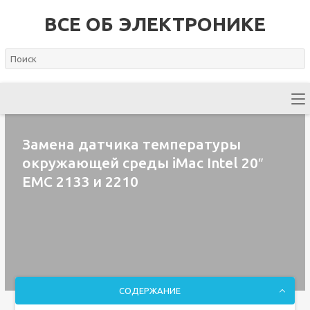
ВСЕ ОБ ЭЛЕКТРОНИКЕ
Замена датчика температуры
окружающей среды iMac Intel 20″
EMC 2133 и 2210
СОДЕРЖАНИЕ