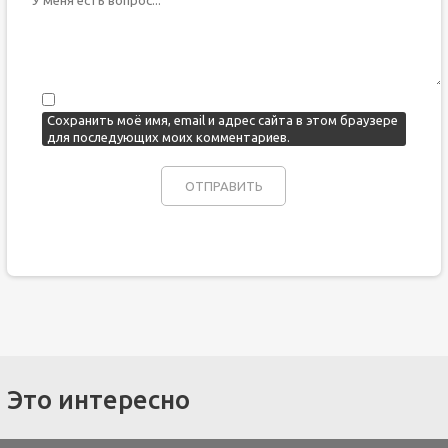
Сохранить моё имя, email и адрес сайта в этом браузере
для последующих моих комментариев.
Это интересно