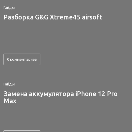
Гайды
Разборка G&G Xtreme45 airsoft
0 комментариев
Гайды
Замена аккумулятора iPhone 12 Pro
Max