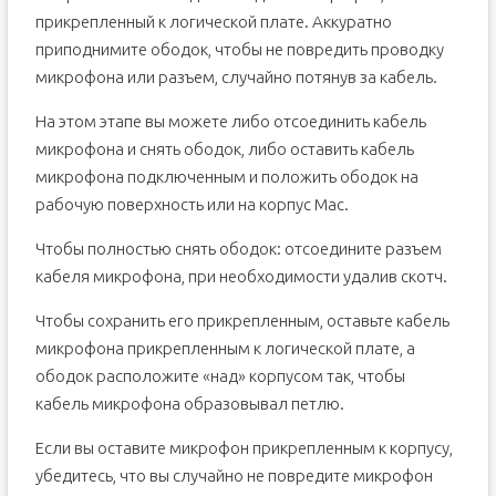
прикрепленный к логической плате. Аккуратно
приподнимите ободок, чтобы не повредить проводку
микрофона или разъем, случайно потянув за кабель.
На этом этапе вы можете либо отсоединить кабель
микрофона и снять ободок, либо оставить кабель
микрофона подключенным и положить ободок на
рабочую поверхность или на корпус Mac.
Чтобы полностью снять ободок: отсоедините разъем
кабеля микрофона, при необходимости удалив скотч.
Чтобы сохранить его прикрепленным, оставьте кабель
микрофона прикрепленным к логической плате, а
ободок расположите «над» корпусом так, чтобы
кабель микрофона образовывал петлю.
Если вы оставите микрофон прикрепленным к корпусу,
убедитесь, что вы случайно не повредите микрофон