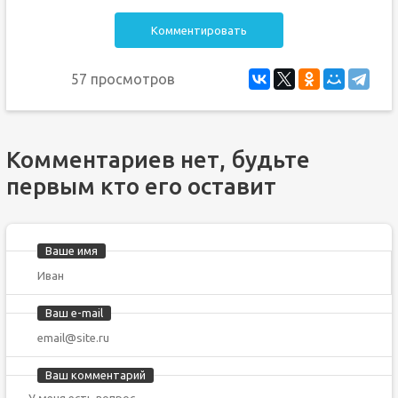
Комментировать
57 просмотров
Комментариев нет, будьте
первым кто его оставит
Ваше имя
Ваш e-mail
Ваш комментарий