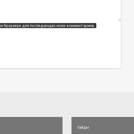
этом браузере для последующих моих комментариев.
Гайды