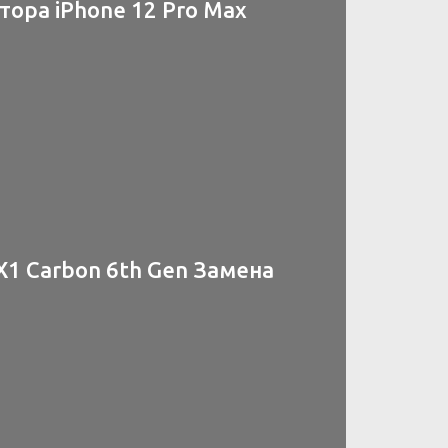
ора iPhone 12 Pro Max
X1 Carbon 6th Gen Замена