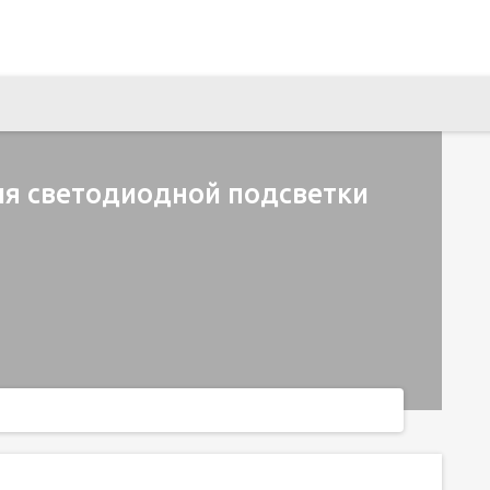
ля светодиодной подсветки