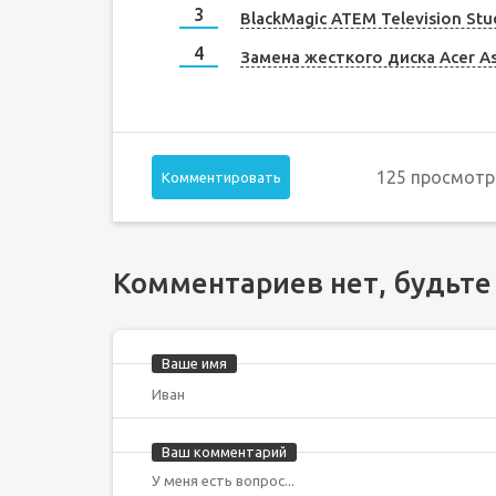
BlackMagic ATEM Television Stu
Замена жесткого диска Acer As
125 просмотр
Комментировать
Комментариев нет, будьте
Ваше имя
Ваш комментарий