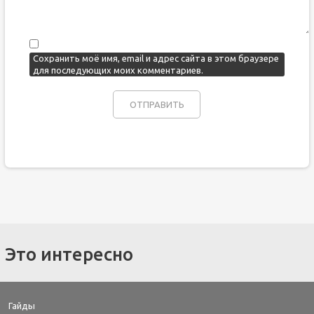
Сохранить моё имя, email и адрес сайта в этом браузере
для последующих моих комментариев.
Это интересно
Гайды