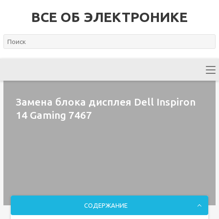
ВСЕ ОБ ЭЛЕКТРОНИКЕ
Замена блока дисплея Dell Inspiron
14 Gaming 7467
СОДЕРЖАНИЕ