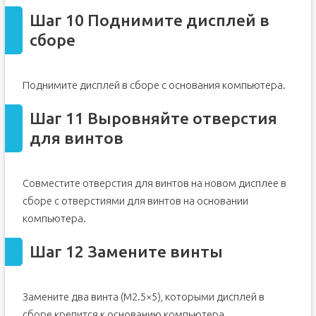
Шаг 10 Поднимите дисплей в
сборе
Поднимите дисплей в сборе с основания компьютера.
Шаг 11 Выровняйте отверстия
для винтов
Совместите отверстия для винтов на новом дисплее в
сборе с отверстиями для винтов на основании
компьютера.
Шаг 12 Замените винты
Замените два винта (M2.5×5), которыми дисплей в
сборе крепится к основанию компьютера.