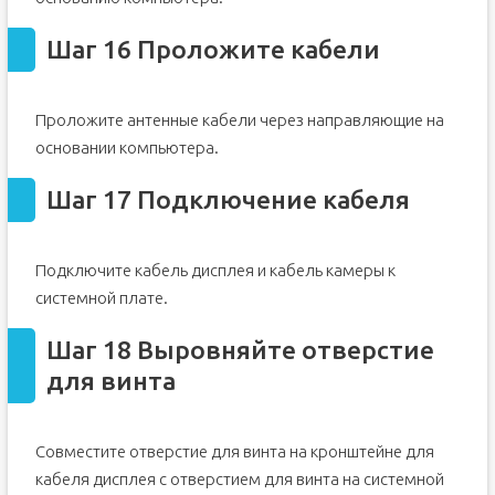
Шаг 16 Проложите кабели
Проложите антенные кабели через направляющие на
основании компьютера.
Шаг 17 Подключение кабеля
Подключите кабель дисплея и кабель камеры к
системной плате.
Шаг 18 Выровняйте отверстие
для винта
Совместите отверстие для винта на кронштейне для
кабеля дисплея с отверстием для винта на системной