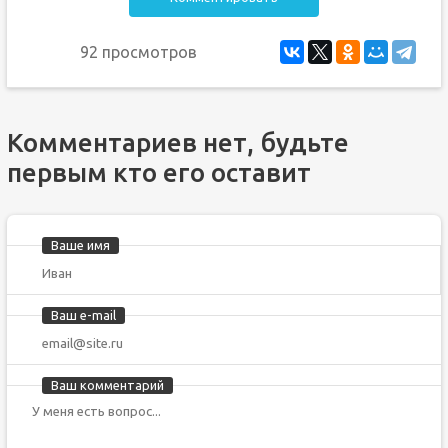
92 просмотров
Комментариев нет, будьте
первым кто его оставит
Ваше имя
Ваш e-mail
Ваш комментарий