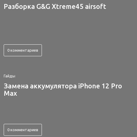
Разборка G&G Xtreme45 airsoft
0 комментариев
Гайды
Замена аккумулятора iPhone 12 Pro
Max
0 комментариев