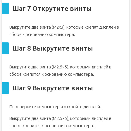
Шаг 7 Открутите винты
Выкрутите два винта (M2x3), которые крепят дисплей в
сборе к основанию компьютера.
Шаг 8 Выкрутите винты
Выкрутите два винта (M2.5×5), которыми дисплей в
сборе крепится к основанию компьютера.
Шаг 9 Выкрутите винты
Переверните компьютер и откройте дисплей.
Выкрутите два винта (M2.5×5), которыми дисплей в
сборе крепится к основанию компьютера.