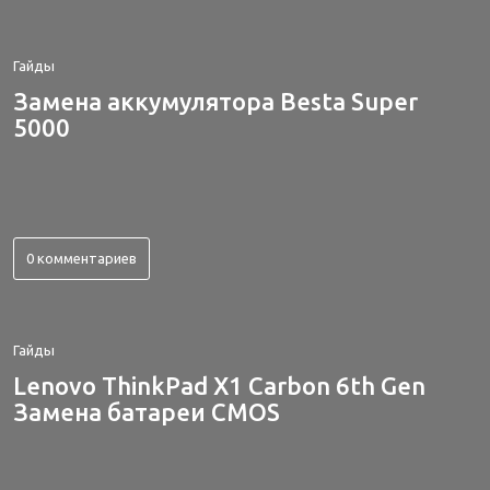
Гайды
Замена аккумулятора Besta Super
5000
0 комментариев
Гайды
Lenovo ThinkPad X1 Carbon 6th Gen
Замена батареи CMOS