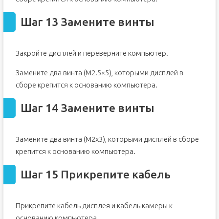
Шаг 13 Замените винты
Закройте дисплей и переверните компьютер.
Замените два винта (M2.5×5), которыми дисплей в
сборе крепится к основанию компьютера.
Шаг 14 Замените винты
Замените два винта (M2x3), которыми дисплей в сборе
крепится к основанию компьютера.
Шаг 15 Прикрепите кабель
Прикрепите кабель дисплея и кабель камеры к
основанию компьютера.