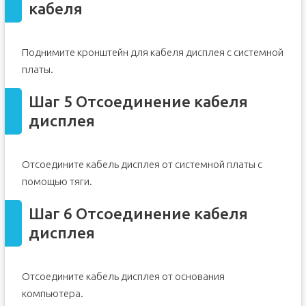
кабеля
Поднимите кронштейн для кабеля дисплея с системной
платы.
Шаг 5 Отсоединение кабеля
дисплея
Отсоедините кабель дисплея от системной платы с
помощью тяги.
Шаг 6 Отсоединение кабеля
дисплея
Отсоедините кабель дисплея от основания
компьютера.