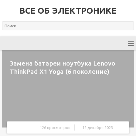
ВСЕ ОБ ЭЛЕКТРОНИКЕ
Замена батареи ноутбука Lenovo
ThinkPad X1 Yoga (6 поколение)
126 просмотров
12 декабря 2023