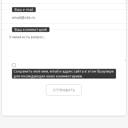
Ваш e-mail
Ваш комментарий
Сохранить моё имя, email и адрес сайта в этом браузере
для последующих моих комментариев.