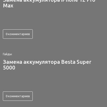
Max
0 комментариев
Гайды
Замена аккумулятора Besta Super
5000
0 комментариев