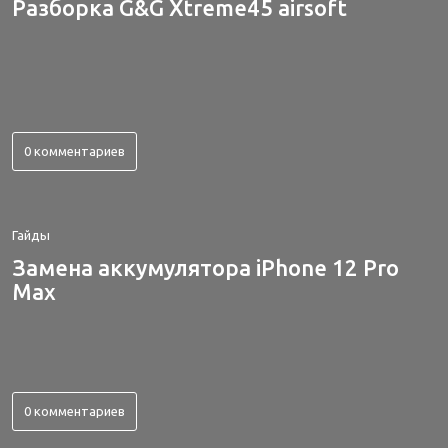
Разборка G&G Xtreme45 airsoft
0 комментариев
Гайды
Замена аккумулятора iPhone 12 Pro
Max
0 комментариев