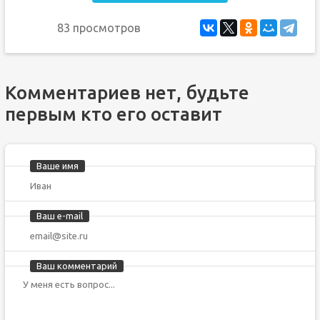
83 просмотров
Комментариев нет, будьте
первым кто его оставит
Ваше имя
Ваш e-mail
Ваш комментарий