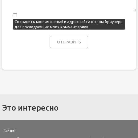
Сохранить моё имя, email и адрес сайта в этом браузере
для последующих моих комментариев.
Это интересно
Гайды