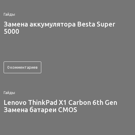
Гайды
Замена аккумулятора Besta Super
5000
0 комментариев
Гайды
Lenovo ThinkPad X1 Carbon 6th Gen
Замена батареи CMOS