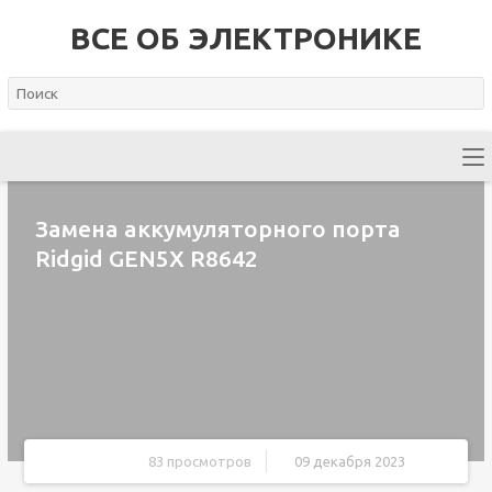
ВСЕ ОБ ЭЛЕКТРОНИКЕ
Замена аккумуляторного порта
Ridgid GEN5X R8642
83 просмотров
09 декабря 2023