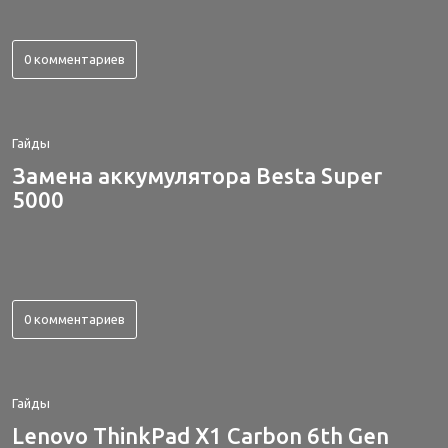
0 комментариев
Гайды
Замена аккумулятора Besta Super
5000
0 комментариев
Гайды
Lenovo ThinkPad X1 Carbon 6th Gen