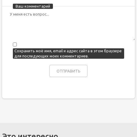
Ваш комментарий
Сохранить моё имя, email и адрес сайта в этом браузере
для последующих моих комментариев.
Это интересно