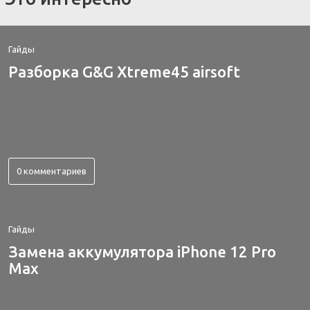
Гайды
Разборка G&G Xtreme45 airsoft
0 комментариев
Гайды
Замена аккумулятора iPhone 12 Pro
Max