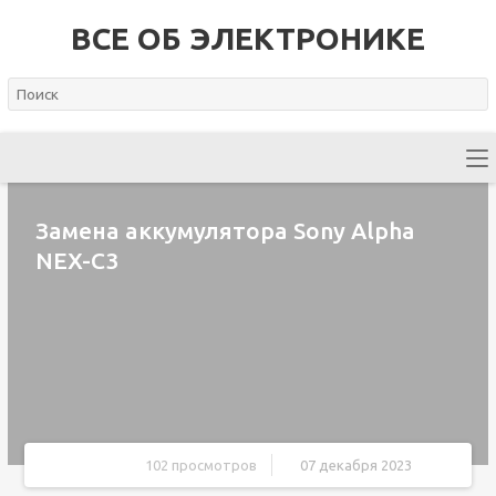
ВСЕ ОБ ЭЛЕКТРОНИКЕ
Замена аккумулятора Sony Alpha
NEX-C3
102 просмотров
07 декабря 2023