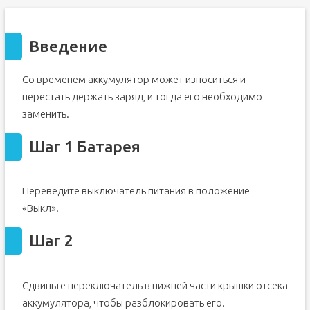
Введение
Со временем аккумулятор может износиться и
перестать держать заряд, и тогда его необходимо
заменить.
Шаг 1 Батарея
Переведите выключатель питания в положение
«Выкл».
Шаг 2
Сдвиньте переключатель в нижней части крышки отсека
аккумулятора, чтобы разблокировать его.