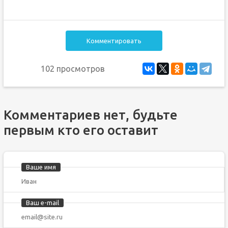
Комментировать
102 просмотров
Комментариев нет, будьте
первым кто его оставит
Ваше имя
Ваш e-mail