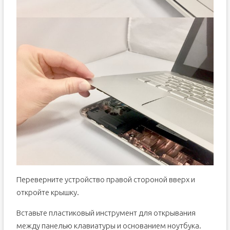
Переверните устройство правой стороной вверх и
откройте крышку.
Вставьте пластиковый инструмент для открывания
между панелью клавиатуры и основанием ноутбука.