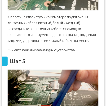
К пластине клавиатуры компьютера подключены 3
ленточных кабеля (черный, белый и медный).
Отсоедините 3 ленточных кабеля с помощью
пластикового инструмента для открывания, поддевая
защелки, удерживающие каждый кабель на месте.
Снимите панель клавиатуры с устройства.
Шаг 5