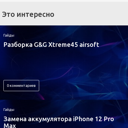
Это интересно
Гайды
Разборка G&G Xtreme45 airsoft
0 комментариев
Гайды
Замена аккумулятора iPhone 12 Pro
Max