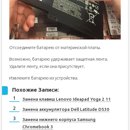
Отсоедините батарею от материнской платы.
Возможно, батарею удерживает защитная лента.
Удалите ленту, если она присутствует.
Извлеките батарею из устройства.
Похожие Записи:
Замена клавиш Lenovo Ideapad Yoga 2 11
Замена аккумулятора Dell Latitude D530
Замена нижнего корпуса Samsung
Chromebook 3