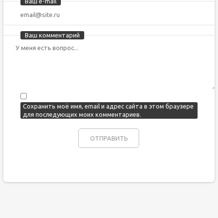
Ваш e-mail
Ваш комментарий
Сохранить моё имя, email и адрес сайта в этом браузере
для последующих моих комментариев.