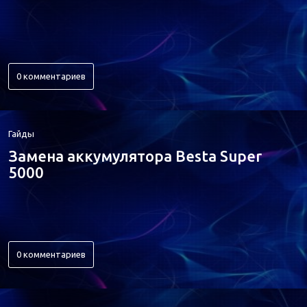
0 комментариев
Гайды
Замена аккумулятора Besta Super
5000
0 комментариев