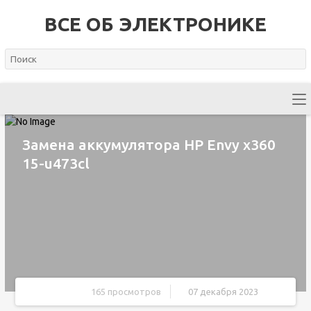
ВСЕ ОБ ЭЛЕКТРОНИКЕ
Замена аккумулятора HP Envy x360
15-u473cl
165 просмотров
07 декабря 2023