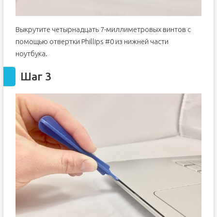
Выкрутите четырнадцать 7-миллиметровых винтов с
помощью отвертки Phillips #0 из нижней части
ноутбука.
Шаг 3