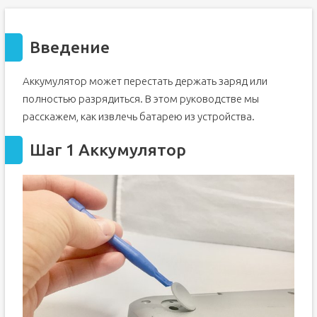
Введение
Аккумулятор может перестать держать заряд или
полностью разрядиться. В этом руководстве мы
расскажем, как извлечь батарею из устройства.
Шаг 1 Аккумулятор