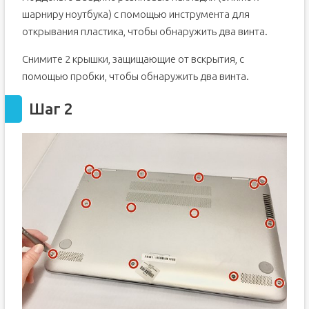
шарниру ноутбука) с помощью инструмента для
открывания пластика, чтобы обнаружить два винта.
Снимите 2 крышки, защищающие от вскрытия, с
помощью пробки, чтобы обнаружить два винта.
Шаг 2