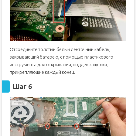
Отсоедините толстый белый ленточный кабель,
закрывающий батарею, с помощью пластикового
инструмента для открывания, поддев защелки,
прикрепляющие каждый конец.
Шаг 6