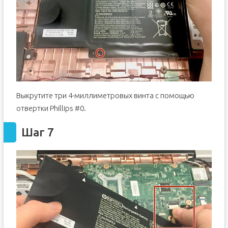
Выкрутите три 4-миллиметровых винта с помощью
отвертки Phillips #0.
Шаг 7