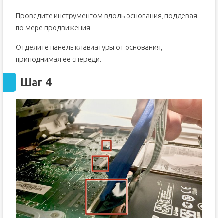
Проведите инструментом вдоль основания, поддевая
по мере продвижения.
Отделите панель клавиатуры от основания,
приподнимая ее спереди.
Шаг 4