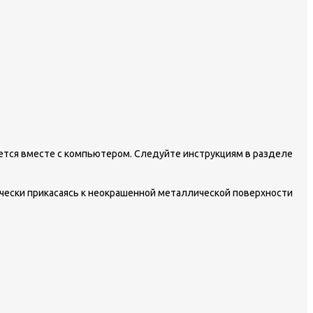
ется вместе с компьютером. Следуйте инструкциям в разделе
чески прикасаясь к неокрашенной металлической поверхности