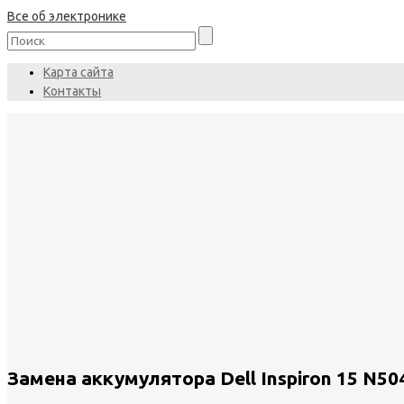
Все об электронике
Карта сайта
Контакты
Замена аккумулятора Dell Inspiron 15 N50