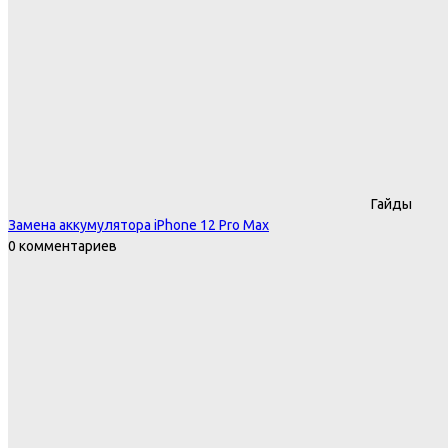
Гайды
Замена аккумулятора iPhone 12 Pro Max
0 комментариев