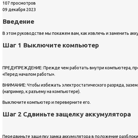
107 просмотров
09 декабря 2023
Введение
В этом руководстве мы покажем вам, как извлечь и заменить акк
Шаг 1 Выключите компьютер
ПРЕДУПРЕЖДЕНИЕ: Прежде чем работать внутри компьютера, про
«Перед началом работы».
ВНИМАНИЕ: Чтобы избежать электростатического разряда, зазем
(например, к разъему на компьютере).
Выключите компьютер и переверните его.
Шаг 2 Сдвиньте защелку аккумулятора
Передвиньте защелку замка аккумулятора в положение разблоки