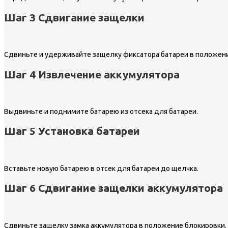
Шаг 3 Сдвигание защелки
Сдвиньте и удерживайте защелку фиксатора батареи в положени
Шаг 4 Извлечение аккумулятора
Выдвиньте и поднимите батарею из отсека для батареи.
Шаг 5 Установка батареи
Вставьте новую батарею в отсек для батареи до щелчка.
Шаг 6 Сдвигание защелки аккумулятора
Сдвиньте защелку замка аккумулятора в положение блокировки.