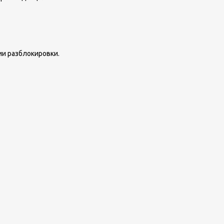
и разблокировки.