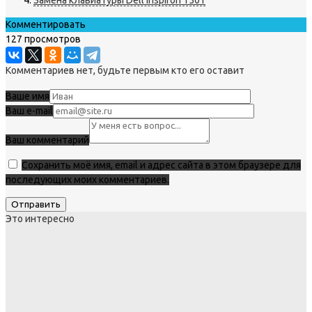
Комментировать
127 просмотров
Комментариев нет, будьте первым кто его оставит
Ваше имя
Ваш e-mail
Ваш комментарий
Сохранить моё имя, email и адрес сайта в этом браузере для
последующих моих комментариев.
Это интересно