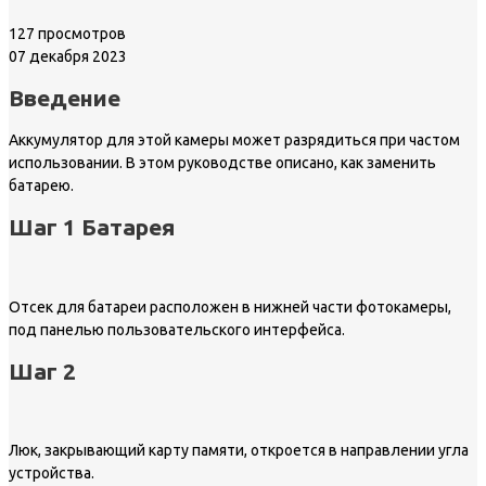
127 просмотров
07 декабря 2023
Введение
Аккумулятор для этой камеры может разрядиться при частом
использовании. В этом руководстве описано, как заменить
батарею.
Шаг 1 Батарея
Отсек для батареи расположен в нижней части фотокамеры,
под панелью пользовательского интерфейса.
Шаг 2
Люк, закрывающий карту памяти, откроется в направлении угла
устройства.