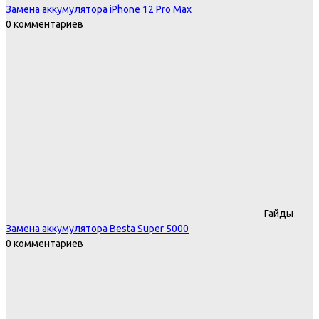
Замена аккумулятора iPhone 12 Pro Max
0 комментариев
Гайды
Замена аккумулятора Besta Super 5000
0 комментариев