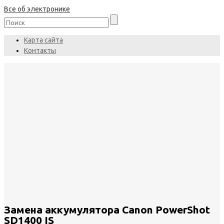
Все об электронике
Карта сайта
Контакты
Замена аккумулятора Canon PowerShot
SD1400 IS