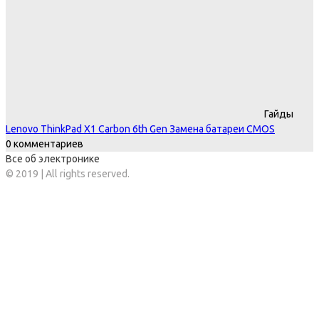
Гайды
Lenovo ThinkPad X1 Carbon 6th Gen Замена батареи CMOS
0 комментариев
Все об электронике
© 2019 | All rights reserved.