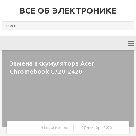
ВСЕ ОБ ЭЛЕКТРОНИКЕ
Замена аккумулятора Acer
Chromebook C720-2420
91 просмотров
07 декабря 2023