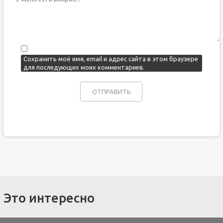
Сохранить моё имя, email и адрес сайта в этом браузере
для последующих моих комментариев.
Это интересно