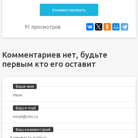
Комментировать
91 просмотров
Комментариев нет, будьте
первым кто его оставит
Ваше имя
Ваш e-mail
Ваш комментарий