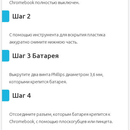
Chromebook полностью выключен.
Шаг 2
С помощью инструмента для вскрытия пластика
аккуратно снимите нижнюю часть.
Шаг 3 Батарея
Выкрутите два винта Phillips диаметром 3,6 мм,
которыми крепится батарея.
Шаг 4
Отсоедините разъем, которым батарея крепится к
Chromebook, с помощью плоскогубцев или пинцета.