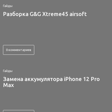
Гайды
Разборка G&G Xtreme45 airsoft
0 комментариев
Гайды
Замена аккумулятора iPhone 12 Pro
Max