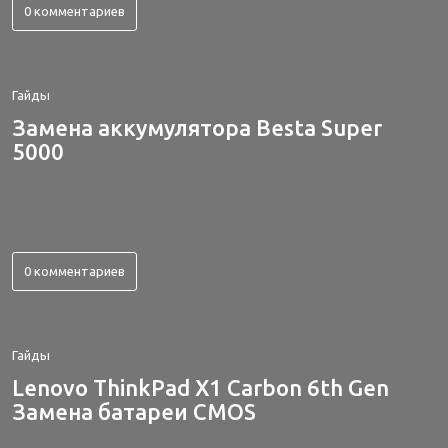
0 комментариев
Гайды
Замена аккумулятора Besta Super
5000
0 комментариев
Гайды
Lenovo ThinkPad X1 Carbon 6th Gen
Замена батареи CMOS