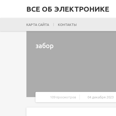
ВСЕ ОБ ЭЛЕКТРОНИКЕ
КАРТА САЙТА
КОНТАКТЫ
забор
109 просмотров
04 декабря 2023