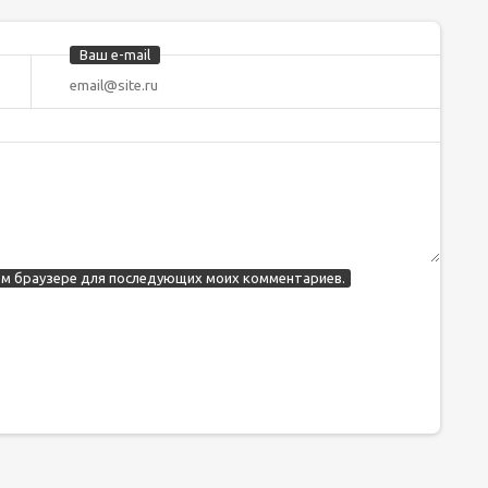
Ваш e-mail
этом браузере для последующих моих комментариев.