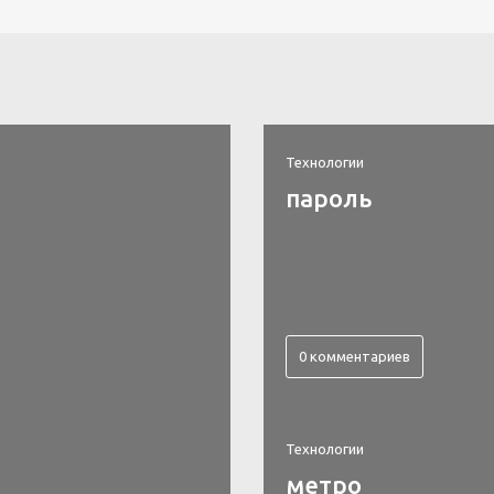
Технологии
пароль
0 комментариев
Технологии
метро