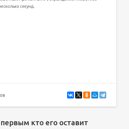
несколько секунд.
ов
 первым кто его оставит