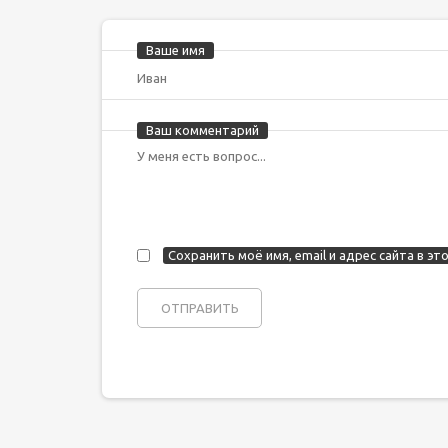
Ваше имя
Ваш комментарий
Сохранить моё имя, email и адрес сайта в 