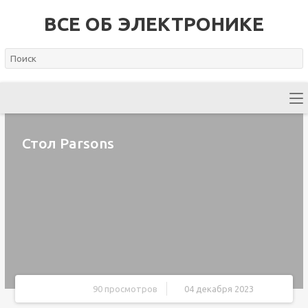
ВСЕ ОБ ЭЛЕКТРОНИКЕ
Стол Parsons
90 просмотров
04 декабря 2023