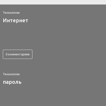
Технологии
Интернет
0 комментариев
Технологии
пароль