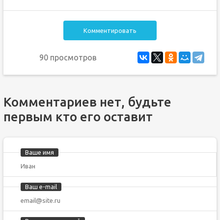
Комментировать
90 просмотров
Комментариев нет, будьте
первым кто его оставит
Ваше имя
Ваш e-mail