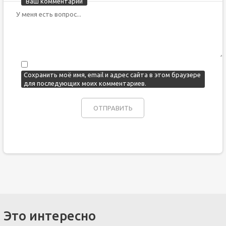
Ваш комментарий
Сохранить моё имя, email и адрес сайта в этом браузере
для последующих моих комментариев.
Это интересно