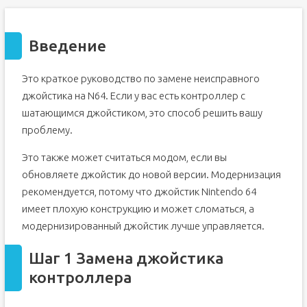
Введение
Это краткое руководство по замене неисправного
джойстика на N64. Если у вас есть контроллер с
шатающимся джойстиком, это способ решить вашу
проблему.
Это также может считаться модом, если вы
обновляете джойстик до новой версии. Модернизация
рекомендуется, потому что джойстик Nintendo 64
имеет плохую конструкцию и может сломаться, а
модернизированный джойстик лучше управляется.
Шаг 1 Замена джойстика
контроллера