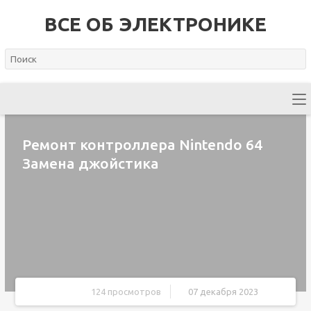
ВСЕ ОБ ЭЛЕКТРОНИКЕ
Ремонт контроллера Nintendo 64
Замена джойстика
124 просмотров
07 декабря 2023