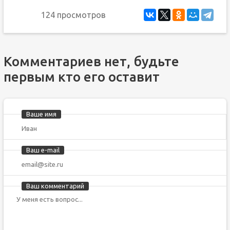
124 просмотров
Комментариев нет, будьте
первым кто его оставит
Ваше имя
Ваш e-mail
Ваш комментарий