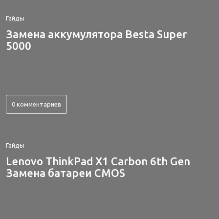
Гайды
Замена аккумулятора Besta Super
5000
0 комментариев
Гайды
Lenovo ThinkPad X1 Carbon 6th Gen
Замена батареи CMOS