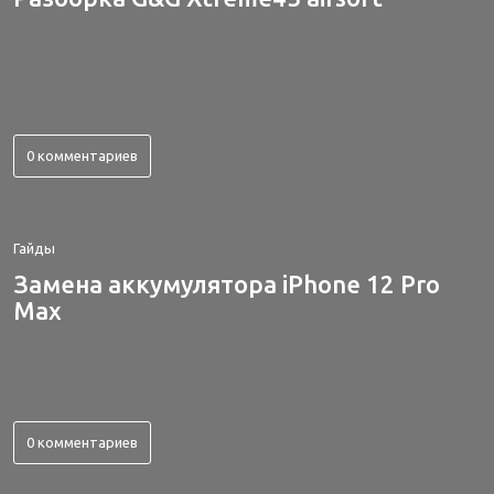
0 комментариев
Гайды
Замена аккумулятора iPhone 12 Pro
Max
0 комментариев