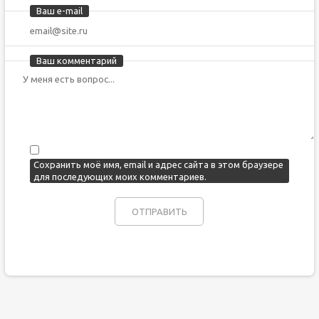
Ваш e-mail
Ваш комментарий
Сохранить моё имя, email и адрес сайта в этом браузере
для последующих моих комментариев.