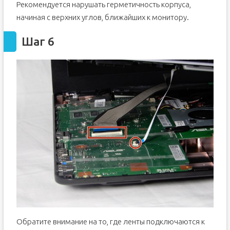
Рекомендуется нарушать герметичность корпуса,
начиная с верхних углов, ближайших к монитору.
Шаг 6
Обратите внимание на то, где ленты подключаются к