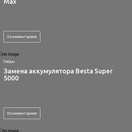
Max
0 комментариев
Гайды
Замена аккумулятора Besta Super
5000
0 комментариев