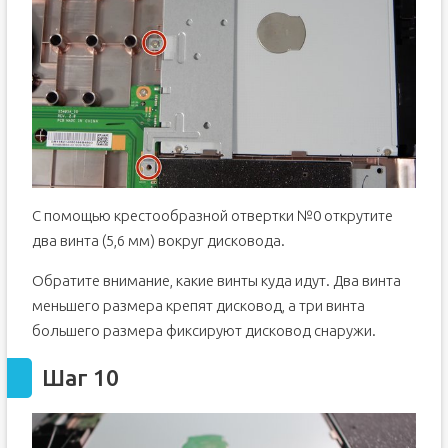
С помощью крестообразной отвертки №0 открутите
два винта (5,6 мм) вокруг дисковода.
Обратите внимание, какие винты куда идут. Два винта
меньшего размера крепят дисковод, а три винта
большего размера фиксируют дисковод снаружи.
Шаг 10