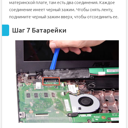
материнской плате, там есть два соединения. Каждое
соединение имеет черный зажим. Чтобы снять ленту,
поднимите черный зажим вверх, чтобы отсоединить ее.
Шаг 7 Батарейки