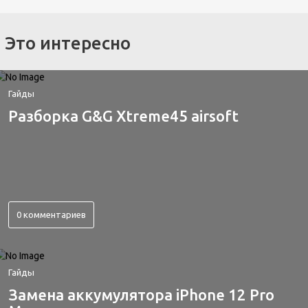
Это интересно
Гайды
Разборка G&G Xtreme45 airsoft
0 комментариев
Гайды
Замена аккумулятора iPhone 12 Pro