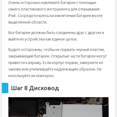
Очень осторожно извлеките батареи с помощью
синего пластикового инструмента для открывания
iFixit. Сосредоточьтесь на извлечении батареи возле
выделенной области.
Все батареи должны быть соединены друг с другом и
выйти из устройства как единое целое.
Будьте осторожны, чтобы не порвать черный пластик,
закрывающий батареи. Открытые части батареи могут
привести к взрыву. Если корпус порван, заверните их
заново или утилизируйте надлежащим образом. Не
используйте их повторно.
Шаг 8 Дисковод