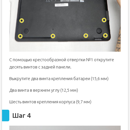
С помощью крестообразной отвертки №1 открутите
десять винтов с задней панели.
Выкрутите два винта крепления батареи (15,6 мм)
Два винта в верхнем углу (12,5 мм)
Шесть винтов крепления корпуса (9,7 мм)
Шаг 4