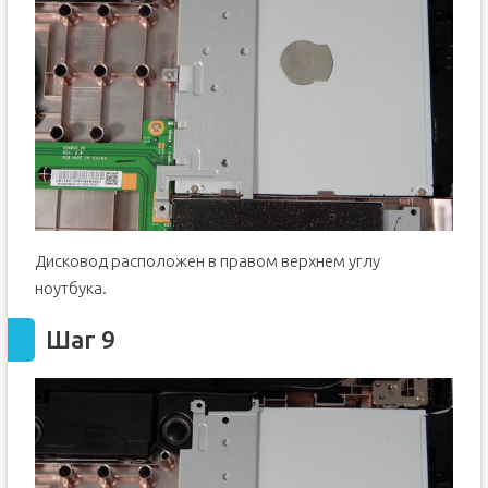
Дисковод расположен в правом верхнем углу
ноутбука.
Шаг 9