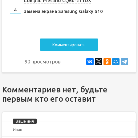
Compaq Presario CQ60-211DX
Замена экрана Samsung Galaxy S10
Комментировать
90 просмотров
Комментариев нет, будьте
первым кто его оставит
Ваше имя