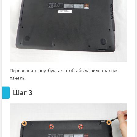
Переверните ноутбук так, чтобы была видна задняя
панель.
Шаг 3