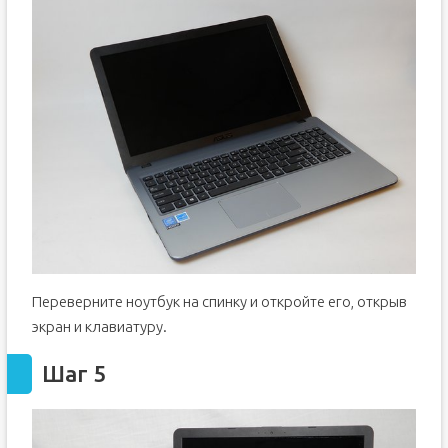
Переверните ноутбук на спинку и откройте его, открыв
экран и клавиатуру.
Шаг 5