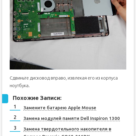
Сдвиньте дисковод вправо, извлекая его из корпуса
ноутбука.
Похожие Записи:
Замените батарею Apple Mouse
Замена модулей памяти Dell Inspiron 1300
Замена твердотельного накопителя в