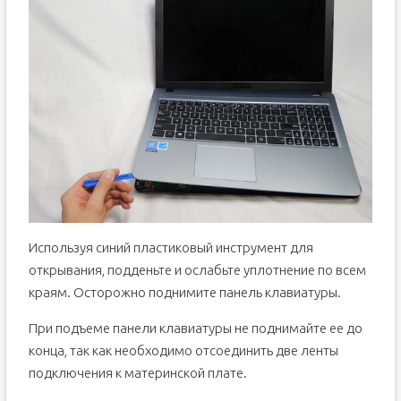
Используя синий пластиковый инструмент для
открывания, подденьте и ослабьте уплотнение по всем
краям. Осторожно поднимите панель клавиатуры.
При подъеме панели клавиатуры не поднимайте ее до
конца, так как необходимо отсоединить две ленты
подключения к материнской плате.