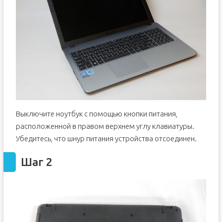
Выключите ноутбук с помощью кнопки питания,
расположенной в правом верхнем углу клавиатуры.
Убедитесь, что шнур питания устройства отсоединен.
Шаг 2