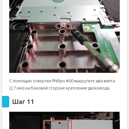
С помощью отвертки Phillips #00 выкрутите два винта
(2,7 мм) на боковой стороне крепления дисковода.
Шаг 11