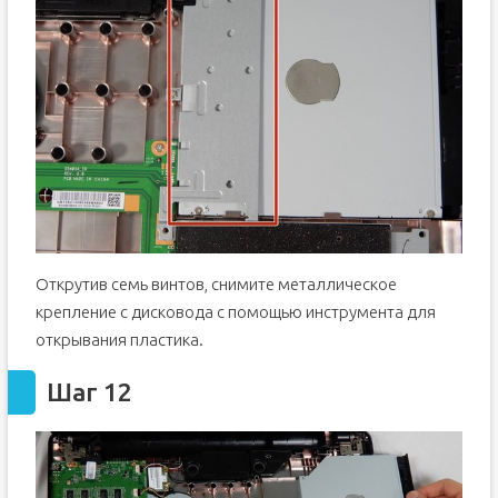
Открутив семь винтов, снимите металлическое
крепление с дисковода с помощью инструмента для
открывания пластика.
Шаг 12