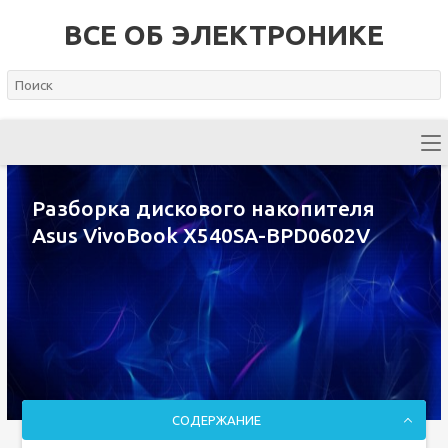
ВСЕ ОБ ЭЛЕКТРОНИКЕ
Разборка дискового накопителя
Asus VivoBook X540SA-BPD0602V
СОДЕРЖАНИЕ