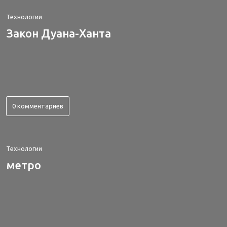
Технологии
Закон Дуана-Ханта
0 комментариев
Технологии
метро