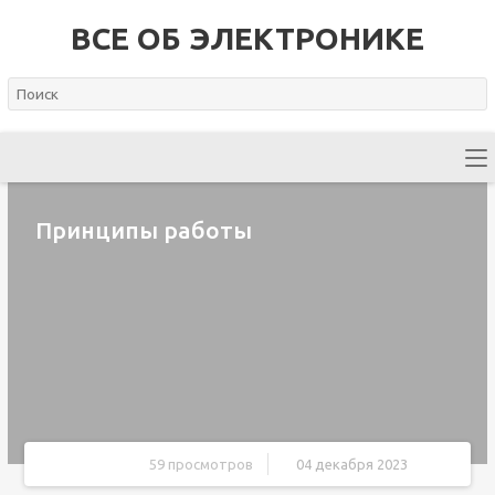
ВСЕ ОБ ЭЛЕКТРОНИКЕ
Принципы работы
59 просмотров
04 декабря 2023