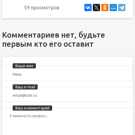
59 просмотров
Комментариев нет, будьте
первым кто его оставит
Ваше имя
Ваш e-mail
Ваш комментарий