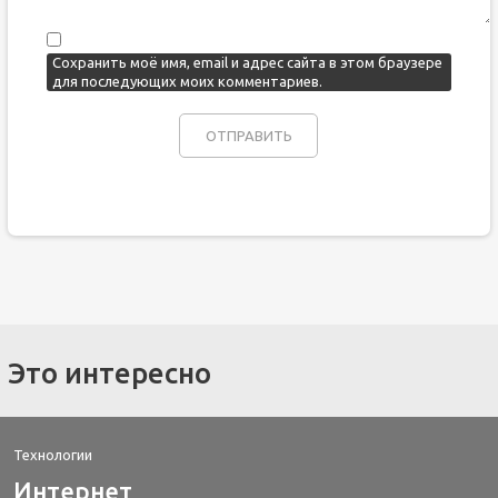
Сохранить моё имя, email и адрес сайта в этом браузере
для последующих моих комментариев.
Это интересно
Технологии
Интернет