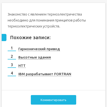
Знакомство с явлением термоэлектричества
необходимо для понимания принципов работы
термоэлектрических устройств.
Похожие записи:
Гармонический привод
Высотные здания
HTT
IBM разрабатывает FORTRAN
Комментировать