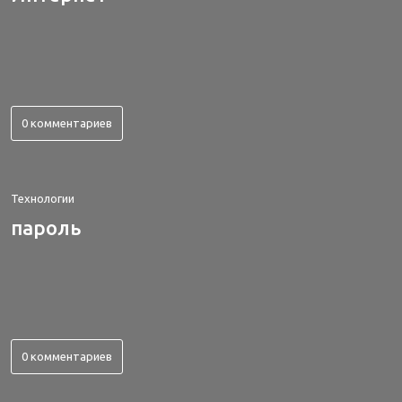
0 комментариев
Технологии
пароль
0 комментариев