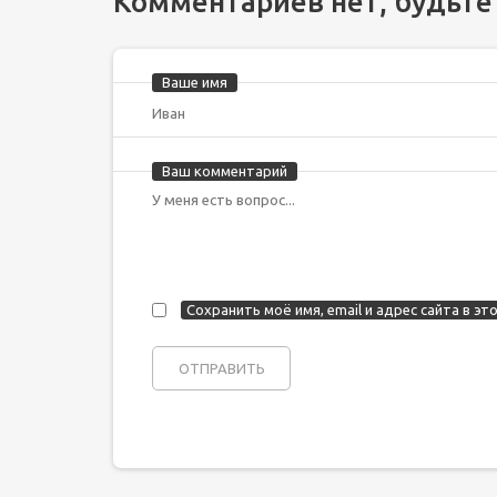
Комментариев нет, будьте
Ваше имя
Ваш комментарий
Сохранить моё имя, email и адрес сайта в 