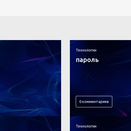
Технологии
пароль
0 комментариев
Технологии