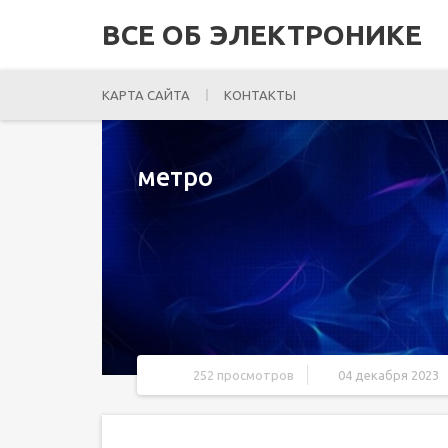
ВСЕ ОБ ЭЛЕКТРОНИКЕ
КАРТА САЙТА
КОНТАКТЫ
метро
252 просмотров
04 декабря 2023