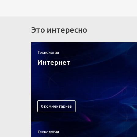
Это интересно
Технологии
Интернет
0 комментариев
Технологии