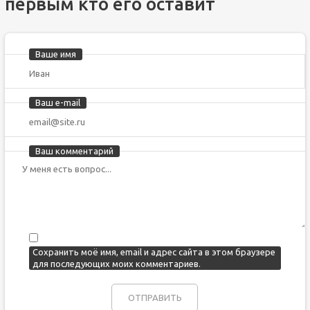
первым кто его оставит
Ваше имя
Ваш e-mail
Ваш комментарий
Сохранить моё имя, email и адрес сайта в этом браузере
для последующих моих комментариев.