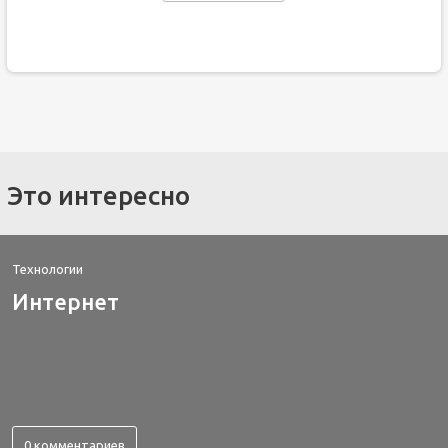
Это интересно
Технологии
Интернет
0 комментариев