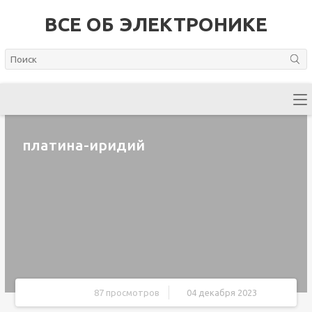
ВСЕ ОБ ЭЛЕКТРОНИКЕ
платина-иридий
87 просмотров
04 декабря 2023