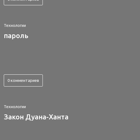
Технологии
пароль
0 комментариев
Технологии
Закон Дуана-Ханта