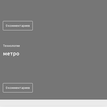
0 комментариев
Технологии
метро
0 комментариев