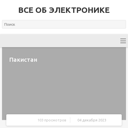
ВСЕ ОБ ЭЛЕКТРОНИКЕ
Пакистан
103 просмотров
04 декабря 2023