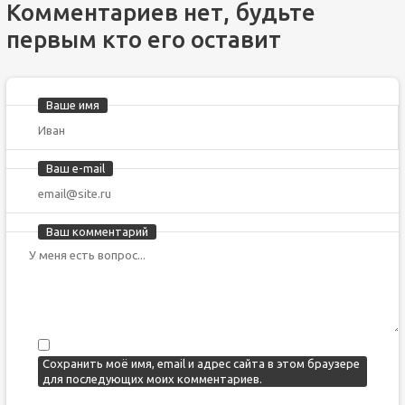
Комментариев нет, будьте
первым кто его оставит
Ваше имя
Ваш e-mail
Ваш комментарий
Сохранить моё имя, email и адрес сайта в этом браузере
для последующих моих комментариев.