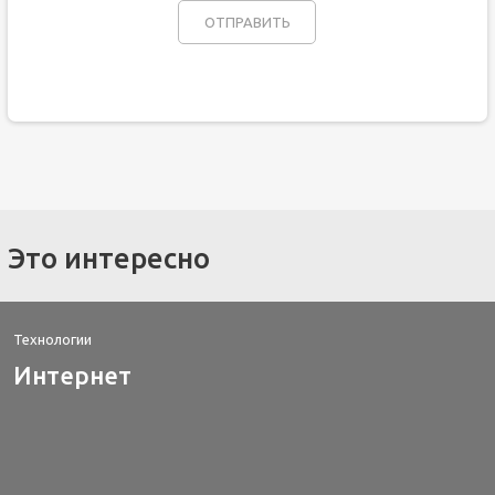
Это интересно
Технологии
Интернет