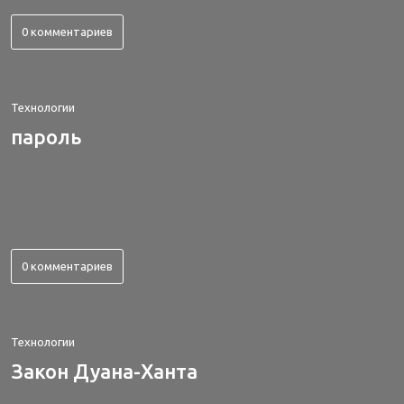
0 комментариев
Технологии
пароль
0 комментариев
Технологии
Закон Дуана-Ханта