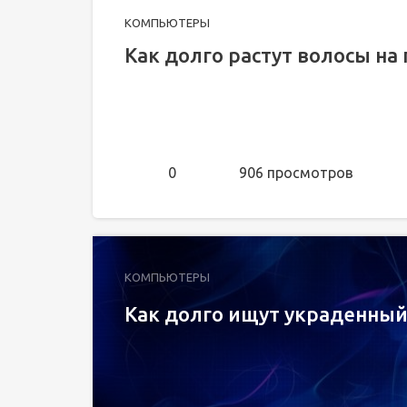
КОМПЬЮТЕРЫ
Как долго растут волосы на
0
906 просмотров
КОМПЬЮТЕРЫ
Как долго ищут украденны