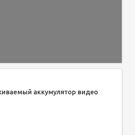
уживаемый аккумулятор видео