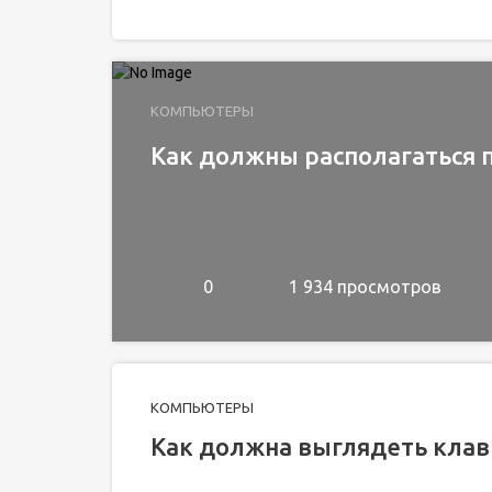
КОМПЬЮТЕРЫ
Как должны располагаться 
0
1 934 просмотров
КОМПЬЮТЕРЫ
Как должна выглядеть клав