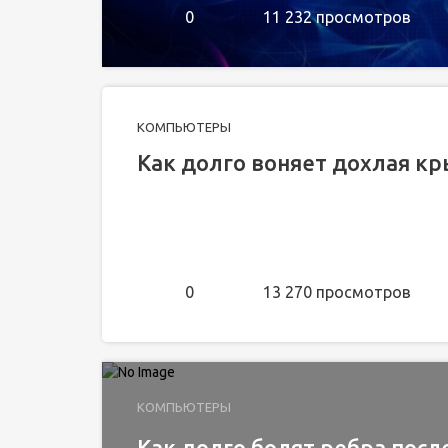
0
11 232 просмотров
КОМПЬЮТЕРЫ
Как долго воняет дохлая кр
0
13 270 просмотров
КОМПЬЮТЕРЫ
Как долго болят ребра пос