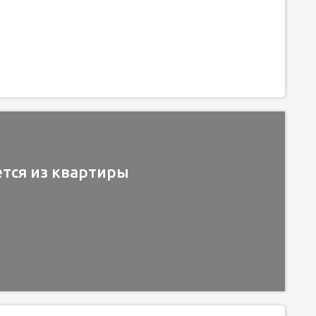
ется из квартиры