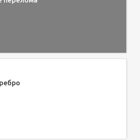
 ребро