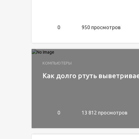
0
950 просмотров
КОМПЬЮТЕРЫ
Как долго ртуть выветрива
0
13 812 просмотров