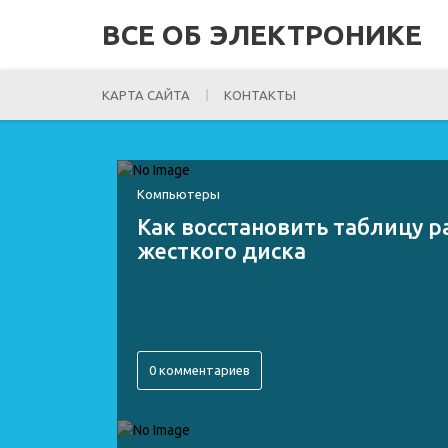
ВСЕ ОБ ЭЛЕКТРОНИКЕ
КАРТА САЙТА
КОНТАКТЫ
Компьютеры
Как восстановить таблицу 
жесткого диска
0 комментариев