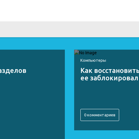
Компьютеры
разделов
Как восстановить
ее заблокировал
0 комментариев