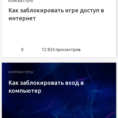
КОМПЬЮТЕРЫ
Как заблокировать игре доступ в
интернет
0
12 833 просмотров
КОМПЬЮТЕРЫ
Как заблокировать вход в
компьютер