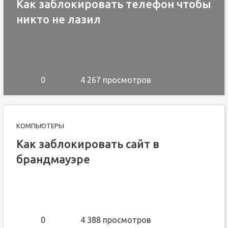
Как заблокировать телефон чтобы
никто не лазил
0
4 267 просмотров
КОМПЬЮТЕРЫ
Как заблокировать сайт в
брандмауэре
0
4 388 просмотров