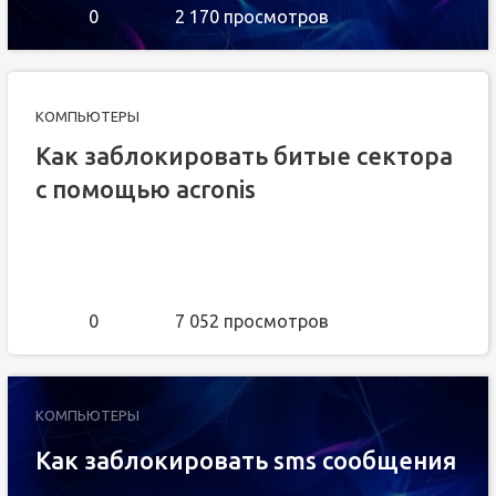
0
2 170 просмотров
КОМПЬЮТЕРЫ
Как заблокировать битые сектора
с помощью acronis
0
7 052 просмотров
КОМПЬЮТЕРЫ
Как заблокировать sms сообщения