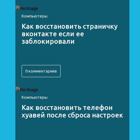
Компьютеры
Как восстановить страничку
вконтакте если ее
заблокировали
0 комментариев
Компьютеры
Как восстановить телефон
хуавей после сброса настроек