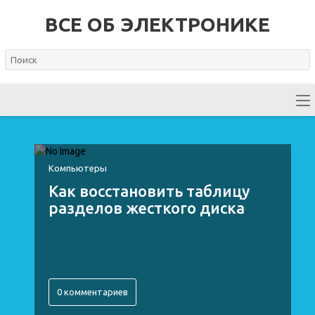
ВСЕ ОБ ЭЛЕКТРОНИКЕ
Компьютеры
Как восстановить таблицу
разделов жесткого диска
0 комментариев