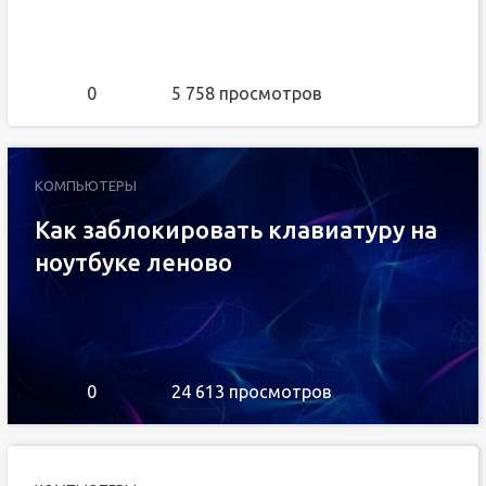
0
5 758 просмотров
КОМПЬЮТЕРЫ
Как заблокировать клавиатуру на
ноутбуке леново
0
24 613 просмотров