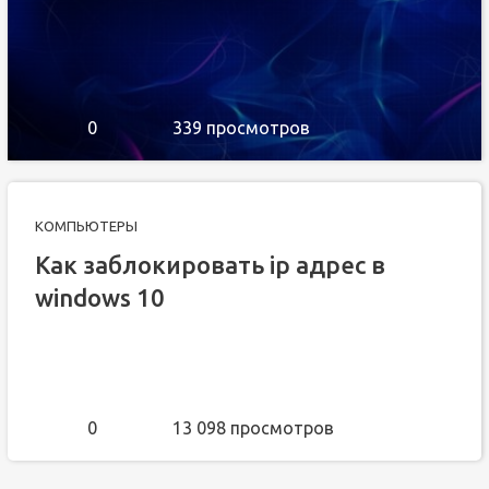
0
339 просмотров
КОМПЬЮТЕРЫ
Как заблокировать ip адрес в
windows 10
0
13 098 просмотров