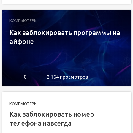
КОМПЬЮТЕРЫ
Как заблокировать программы на
айфоне
0
2 164 просмотров
КОМПЬЮТЕРЫ
Как заблокировать номер
телефона навсегда