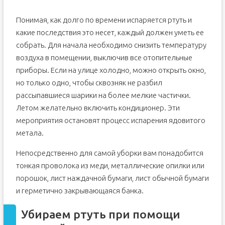
Понимая, как долго по времени испаряется ртуть и
какие последствия это несет, каждый должен уметь ее
собрать. Для начала необходимо снизить температуру
воздуха в помещении, выключив все отопительные
приборы. Если на улице холодно, можно открыть окно,
но только одно, чтобы сквозняк не разбил
рассыпавшиеся шарики на более мелкие частички.
Летом желательно включить кондиционер. Эти
мероприятия остановят процесс испарения ядовитого
метала.
Непосредственно для самой уборки вам понадобится
тонкая проволока из меди, металлические опилки или
порошок, лист наждачной бумаги, лист обычной бумаги
и герметично закрывающаяся банка.
Убираем ртуть при помощи