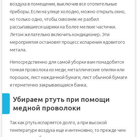
воздуха в помещении, выключив все отопительные
приборы. Если на улице холодно, можно открыть окно,
но только одно, чтобы сквозняк не разбил
рассыпавшиеся шарики на более мелкие частички.
Летом желательно включить кондиционер. Эти
мероприятия остановят процесс испарения ядовитого
метала.
Непосредственно для самой уборки вам понадобится
тонкая проволока из меди, металлические опилки или
порошок, лист наждачной бумаги, лист обычной бумаги
и герметично закрывающаяся банка.
Убираем ртуть при помощи
медной проволоки
Так как ртуть испаряется долго, а при высокой
температуре воздуха еще и интенсивно, то прежде чем