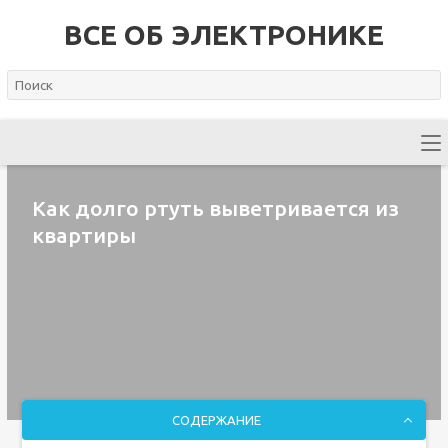
ВСЕ ОБ ЭЛЕКТРОНИКЕ
Как долго ртуть выветривается из
квартиры
СОДЕРЖАНИЕ