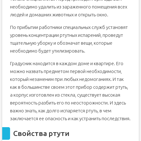
необходимо удалить из зараженного помещения всех
людей и домашних животных и открыть окно.
По прибытии работники специальных служб установят
уровень концентрации ртутных испарений, проведут
тщательную уборку и обозначат вещи, которые
необходимо будет утилизировать.
Градусник находится в каждом доме и квартире. Его
можно назвать предметом первой необходимости,
который незаменим при любых недомоганиях. И так
как в большинстве своем этот прибор содержит ртуть,
а корпус изготовлен из стекла, существует высокая
вероятность разбить его по неосторожности. И здесь
важно знать, как долго испаряется ртуть, в чем
заключается ее опасность и как устранить последствия.
Свойства ртути