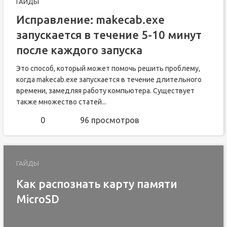
ГАЙДЫ
Исправление: makecab.exe
запускается в течение 5-10 минут
после каждого запуска
Это способ, который может помочь решить проблему,
когда makecab.exe запускается в течение длительного
времени, замедляя работу компьютера. Существует
также множество статей...
0
96 просмотров
ГАЙДЫ
Как распознать карту памяти
MicroSD