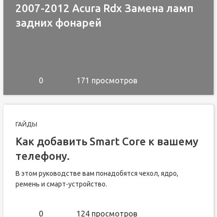
2007-2012 Acura Rdx Замена ламп
задних фонарей
0
171 просмотров
ГАЙДЫ
Как добавить Smart Core к вашему
телефону.
В этом руководстве вам понадобятся чехол, ядро,
ремень и смарт-устройство.
0
124 просмотров