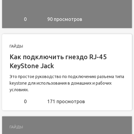
0
90 просмотров
ГАЙДЫ
Как подключить гнездо RJ-45
KeyStone Jack
Это простое руководство по подключению разъема типа
keystone для использования в домашних и рабочих
условиях.
0
171 просмотров
ГАЙДЫ