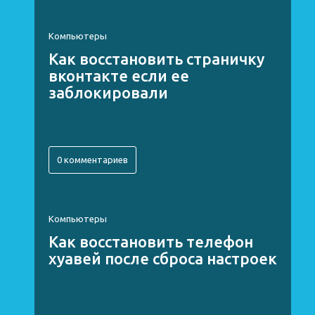
Компьютеры
Как восстановить страничку
вконтакте если ее
заблокировали
0 комментариев
Компьютеры
Как восстановить телефон
хуавей после сброса настроек