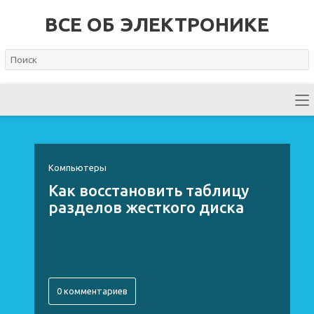
ВСЕ ОБ ЭЛЕКТРОНИКЕ
Компьютеры
Как восстановить таблицу
разделов жесткого диска
0 комментариев