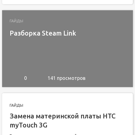
ГАЙДЫ
Разборка Steam Link
0
141 просмотров
ГАЙДЫ
Замена материнской платы HTC
myTouch 3G