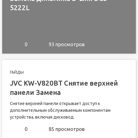
5222L
0
93 просмотров
ГАЙДЫ
JVC KW-V820BT Снятие верхней
панели Замена
Снятие верхней панели открывает доступ к
дополнительным обслуживаемым компонентам
устройства, включая дисковод.
0
85 просмотров