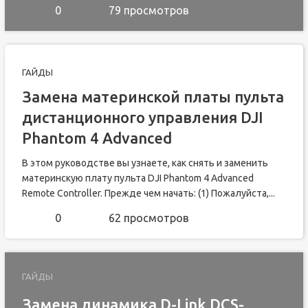
0
79 просмотров
ГАЙДЫ
Замена материнской платы пульта
дистанционного управления DJI
Phantom 4 Advanced
В этом руководстве вы узнаете, как снять и заменить
материнскую плату пульта DJI Phantom 4 Advanced
Remote Controller. Прежде чем начать: (1) Пожалуйста,...
0
62 просмотров
ГАЙДЫ
Замена динамика D-Link DCS-