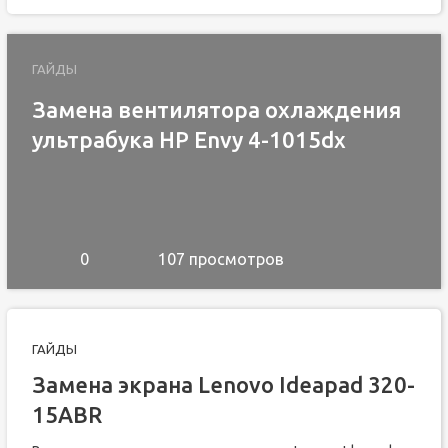
ГАЙДЫ
Замена вентилятора охлаждения
ультрабука HP Envy 4-1015dx
0
107 просмотров
ГАЙДЫ
Замена экрана Lenovo Ideapad 320-
15ABR