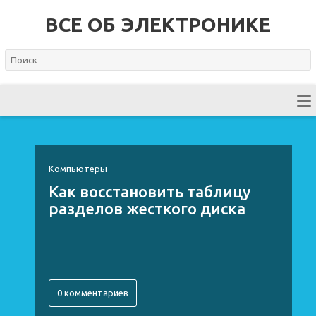
ВСЕ ОБ ЭЛЕКТРОНИКЕ
Компьютеры
Как восстановить таблицу
разделов жесткого диска
0 комментариев