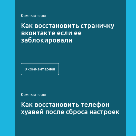
Компьютеры
Как восстановить страничку
вконтакте если ее
заблокировали
0 комментариев
Компьютеры
Как восстановить телефон
хуавей после сброса настроек