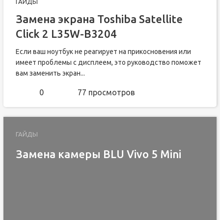
ГАЙДЫ
Замена экрана Toshiba Satellite
Click 2 L35W-B3204
Если ваш ноутбук не реагирует на прикосновения или
имеет проблемы с дисплеем, это руководство поможет
вам заменить экран...
0
77 просмотров
ГАЙДЫ
Замена камеры BLU Vivo 5 Mini