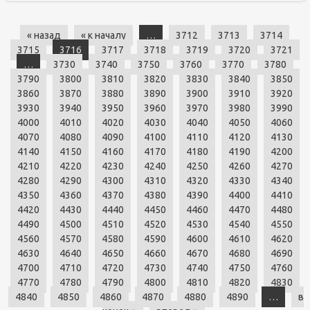
« назад
« к началу
…
3712
3713
3714
3715
3716
3717
3718
3719
3720
3721
…
3730
3740
3750
3760
3770
3780
3790
3800
3810
3820
3830
3840
3850
3860
3870
3880
3890
3900
3910
3920
3930
3940
3950
3960
3970
3980
3990
4000
4010
4020
4030
4040
4050
4060
4070
4080
4090
4100
4110
4120
4130
4140
4150
4160
4170
4180
4190
4200
4210
4220
4230
4240
4250
4260
4270
4280
4290
4300
4310
4320
4330
4340
4350
4360
4370
4380
4390
4400
4410
4420
4430
4440
4450
4460
4470
4480
4490
4500
4510
4520
4530
4540
4550
4560
4570
4580
4590
4600
4610
4620
4630
4640
4650
4660
4670
4680
4690
4700
4710
4720
4730
4740
4750
4760
4770
4780
4790
4800
4810
4820
4830
4840
4850
4860
4870
4880
4890
…
в