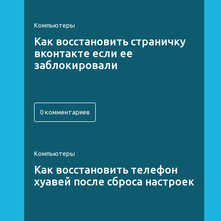
Компьютеры
Как восстановить страничку
вконтакте если ее
заблокировали
0 комментариев
Компьютеры
Как восстановить телефон
хуавей после сброса настроек