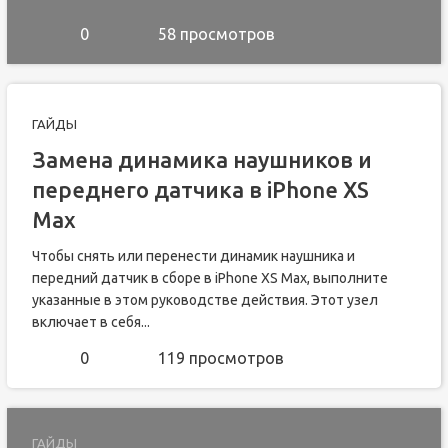
0
58 просмотров
ГАЙДЫ
Замена динамика наушников и
переднего датчика в iPhone XS
Max
Чтобы снять или перенести динамик наушника и
передний датчик в сборе в iPhone XS Max, выполните
указанные в этом руководстве действия. Этот узел
включает в себя...
0
119 просмотров
ГАЙДЫ