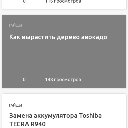
0
116 просмотров
ГАЙДЫ
Как вырастить дерево авокадо
0
148 просмотров
ГАЙДЫ
Замена аккумулятора Toshiba
TECRA R940