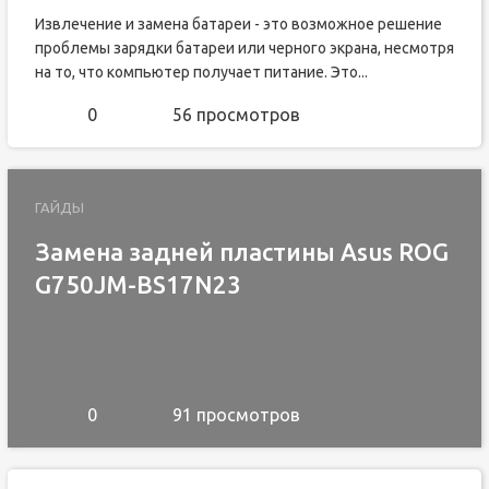
Извлечение и замена батареи - это возможное решение
проблемы зарядки батареи или черного экрана, несмотря
на то, что компьютер получает питание. Это...
0
56 просмотров
ГАЙДЫ
Замена задней пластины Asus ROG
G750JM-BS17N23
0
91 просмотров