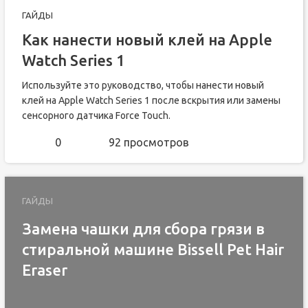
ГАЙДЫ
Как нанести новый клей на Apple
Watch Series 1
Используйте это руководство, чтобы нанести новый
клей на Apple Watch Series 1 после вскрытия или замены
сенсорного датчика Force Touch.
0
92 просмотров
ГАЙДЫ
Замена чашки для сбора грязи в
стиральной машине Bissell Pet Hair
Eraser