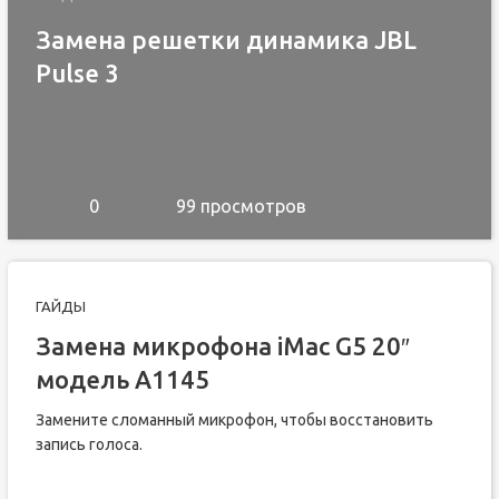
Замена решетки динамика JBL
Pulse 3
0
99 просмотров
ГАЙДЫ
Замена микрофона iMac G5 20″
модель A1145
Замените сломанный микрофон, чтобы восстановить
запись голоса.