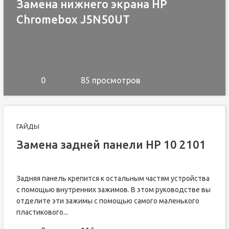
Замена нижнего экрана HP
Chromebox J5N50UT
0
85 просмотров
ГАЙДЫ
Замена задней панели HP 10 2101
Задняя панель крепится к остальным частям устройства
с помощью внутренних зажимов. В этом руководстве вы
отделите эти зажимы с помощью самого маленького
пластикового...