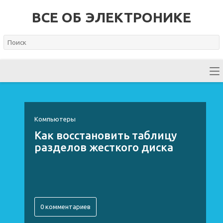
ВСЕ ОБ ЭЛЕКТРОНИКЕ
Компьютеры
Как восстановить таблицу
разделов жесткого диска
0 комментариев