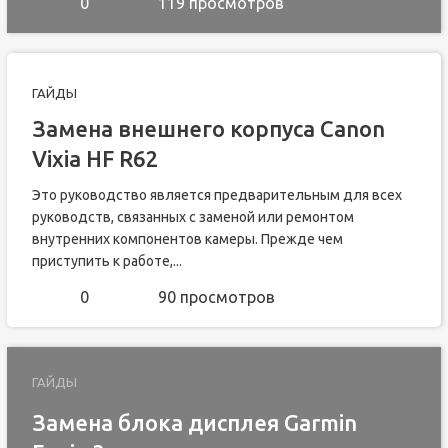
0
119 просмотров
ГАЙДЫ
Замена внешнего корпуса Canon
Vixia HF R62
Это руководство является предварительным для всех
руководств, связанных с заменой или ремонтом
внутренних компонентов камеры. Прежде чем
приступить к работе,...
0
90 просмотров
ГАЙДЫ
Замена блока дисплея Garmin