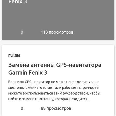
Fenix 3
0
113 просмотров
ГАЙДЫ
Замена антенны GPS-навигатора
Garmin Fenix 3
Если ваш GPS-навигатор не может определить ваше
местоположение, отстает или работает странно, вы
можете воспользоваться этим руководством, чтобы
найти и заменить антенну, которая находится...
0
88 просмотров