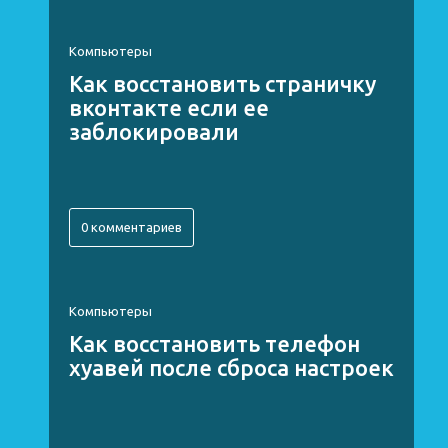
Компьютеры
Как восстановить страничку
вконтакте если ее
заблокировали
0 комментариев
Компьютеры
Как восстановить телефон
хуавей после сброса настроек