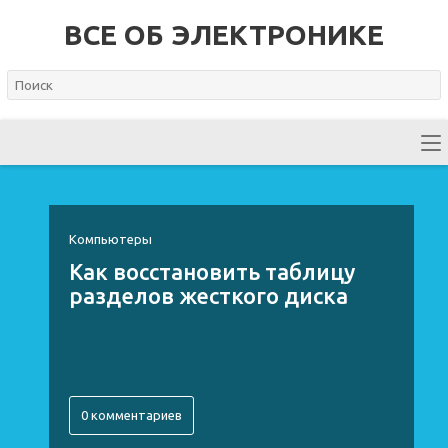
ВСЕ ОБ ЭЛЕКТРОНИКЕ
Компьютеры
Как восстановить таблицу
разделов жесткого диска
0 комментариев