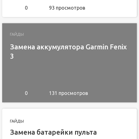
0
93 просмотров
ГАЙДЫ
Замена аккумулятора Garmin Fenix
3
0
131 просмотров
ГАЙДЫ
Замена батарейки пульта