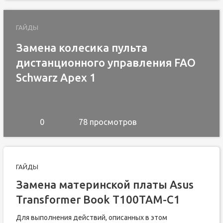
ГАЙДЫ
Замена колесика пульта
дистанционного управления FAO
Schwarz Apex 1
0
78 просмотров
ГАЙДЫ
Замена материнской платы Asus
Transformer Book T100TAM-C1
Для выполнения действий, описанных в этом