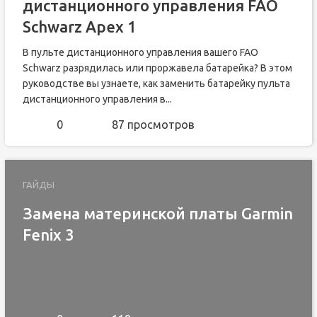
дистанционного управления FAO
Schwarz Apex 1
В пульте дистанционного управления вашего FAO
Schwarz разрядилась или проржавела батарейка? В этом
руководстве вы узнаете, как заменить батарейку пульта
дистанционного управления в...
0
87 просмотров
ГАЙДЫ
Замена материнской платы Garmin
Fenix 3