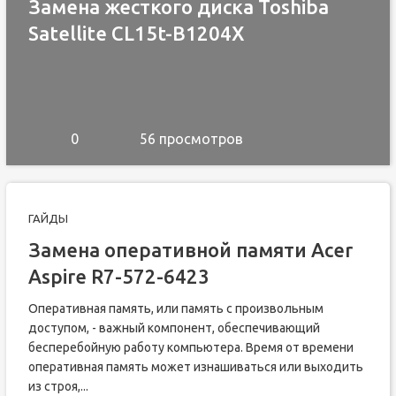
Замена жесткого диска Toshiba
Satellite CL15t-B1204X
0
56 просмотров
ГАЙДЫ
Замена оперативной памяти Acer
Aspire R7-572-6423
Оперативная память, или память с произвольным
доступом, - важный компонент, обеспечивающий
бесперебойную работу компьютера. Время от времени
оперативная память может изнашиваться или выходить
из строя,...