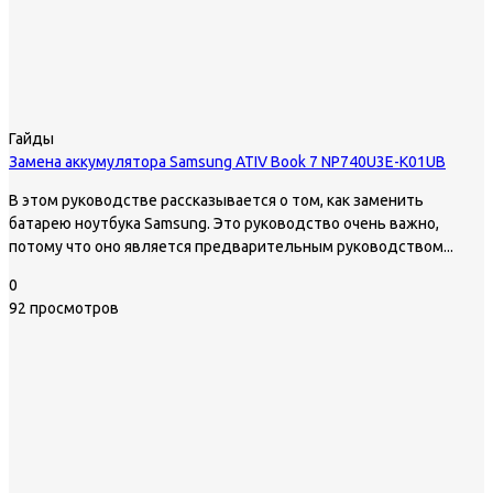
Гайды
Замена аккумулятора Samsung ATIV Book 7 NP740U3E-K01UB
В этом руководстве рассказывается о том, как заменить
батарею ноутбука Samsung. Это руководство очень важно,
потому что оно является предварительным руководством...
0
92 просмотров