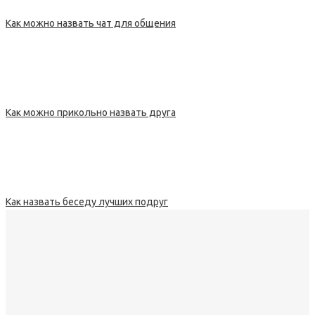
Как можно назвать чат для общения
Как можно прикольно назвать друга
Как назвать беседу лучших подруг