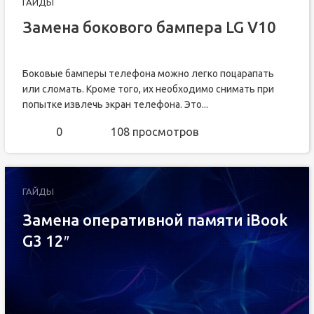
ГАЙДЫ
Замена бокового бампера LG V10
Боковые бамперы телефона можно легко поцарапать
или сломать. Кроме того, их необходимо снимать при
попытке извлечь экран телефона. Это...
0
108 просмотров
ГАЙДЫ
Замена оперативной памяти iBook
G3 12″