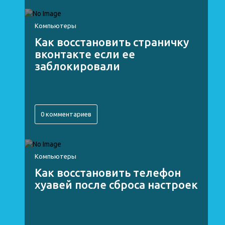
Компьютеры
Как восстановить страничку
вконтакте если ее
заблокировали
0 комментариев
Компьютеры
Как восстановить телефон
хуавей после сброса настроек