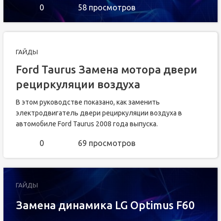
0
58 просмотров
ГАЙДЫ
Ford Taurus Замена мотора двери
рециркуляции воздуха
В этом руководстве показано, как заменить
электродвигатель двери рециркуляции воздуха в
автомобиле Ford Taurus 2008 года выпуска.
0
69 просмотров
ГАЙДЫ
Замена динамика LG Optimus F60