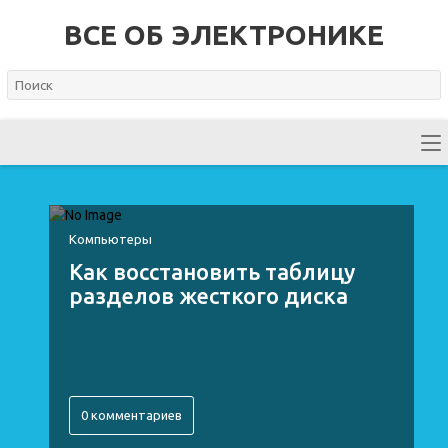
ВСЕ ОБ ЭЛЕКТРОНИКЕ
Компьютеры
Как восстановить таблицу
разделов жесткого диска
0 комментариев