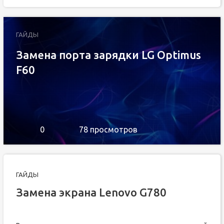
ГАЙДЫ
Замена порта зарядки LG Optimus
F60
0
78 просмотров
ГАЙДЫ
Замена экрана Lenovo G780