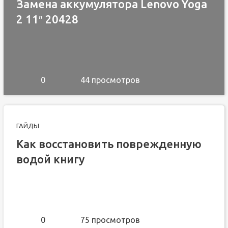
Замена аккумулятора Lenovo Yoga
2 11″ 20428
0
44 просмотров
ГАЙДЫ
Как восстановить поврежденную
водой книгу
0
75 просмотров