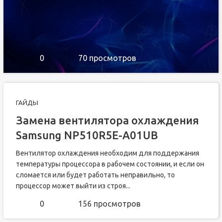
0
70 просмотров
ГАЙДЫ
Замена вентилятора охлаждения
Samsung NP510R5E-A01UB
Вентилятор охлаждения необходим для поддержания
температуры процессора в рабочем состоянии, и если он
сломается или будет работать неправильно, то
процессор может выйти из строя...
0
156 просмотров