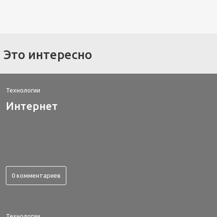
Это интересно
Технологии
Интернет
0 комментариев
Технологии