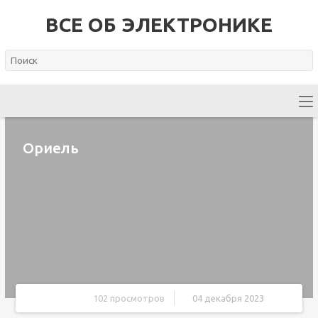
ВСЕ ОБ ЭЛЕКТРОНИКЕ
Ориель
102 просмотров
04 декабря 2023