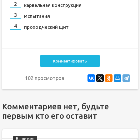
карвельная конструкция
Испытания
проходческий щит
Комментировать
102 просмотров
Комментариев нет, будьте
первым кто его оставит
Ваше имя