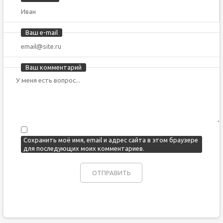
Ваш e-mail
Ваш комментарий
Сохранить моё имя, email и адрес сайта в этом браузере
для последующих моих комментариев.