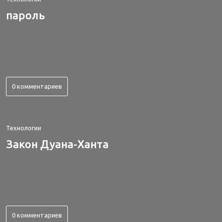
пароль
0 комментариев
Технологии
Закон Дуана-Ханта
0 комментариев