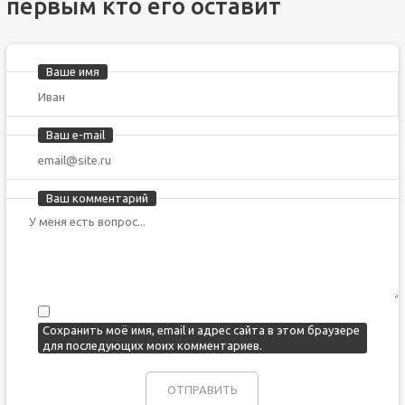
первым кто его оставит
Ваше имя
Ваш e-mail
Ваш комментарий
Сохранить моё имя, email и адрес сайта в этом браузере
для последующих моих комментариев.