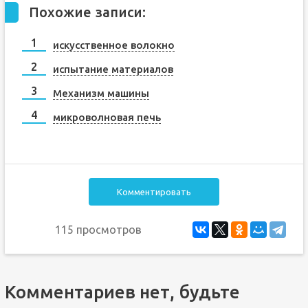
Похожие записи:
искусственное волокно
испытание материалов
Механизм машины
микроволновая печь
Комментировать
115 просмотров
Комментариев нет, будьте