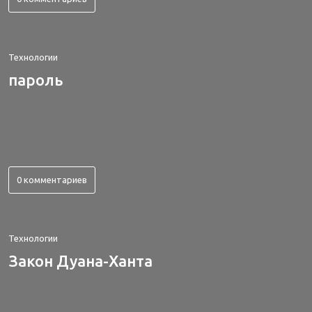
Технологии
пароль
0 комментариев
Технологии
Закон Дуана-Ханта