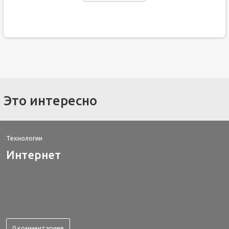
Это интересно
Технологии
Интернет
0 комментариев