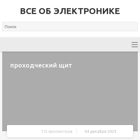
ВСЕ ОБ ЭЛЕКТРОНИКЕ
проходческий щит
115 просмотров
04 декабря 2023