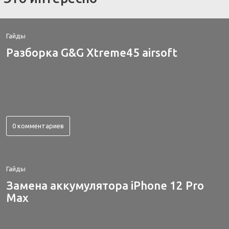
Гайды
Разборка G&G Xtreme45 airsoft
0 комментариев
Гайды
Замена аккумулятора iPhone 12 Pro
Max