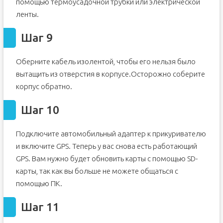
помощью термоусадочной трубки или электрической
ленты.
Шаг 9
Оберните кабель изолентой, чтобы его нельзя было
вытащить из отверстия в корпусе.Осторожно соберите
корпус обратно.
Шаг 10
Подключите автомобильный адаптер к прикуривателю
и включите GPS. Теперь у вас снова есть работающий
GPS. Вам нужно будет обновить карты с помощью SD-
карты, так как вы больше не можете общаться с
помощью ПК.
Шаг 11