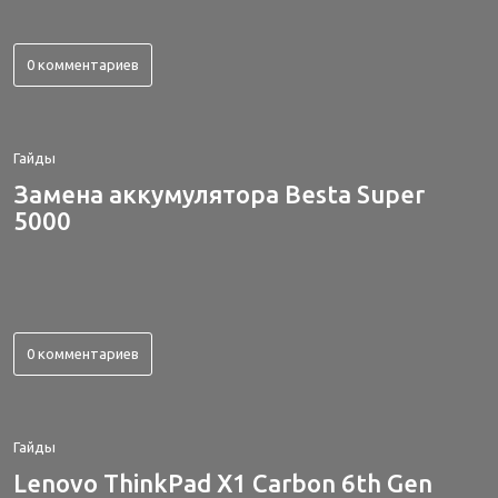
0 комментариев
Гайды
Замена аккумулятора Besta Super
5000
0 комментариев
Гайды
Lenovo ThinkPad X1 Carbon 6th Gen