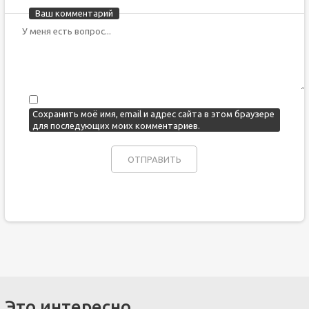
Ваш комментарий
Сохранить моё имя, email и адрес сайта в этом браузере
для последующих моих комментариев.
Это интересно