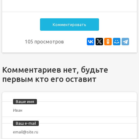
Комментировать
105 просмотров
Комментариев нет, будьте
первым кто его оставит
Ваше имя
Ваш e-mail