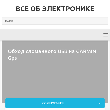
ВСЕ ОБ ЭЛЕКТРОНИКЕ
Обход сломанного USB на GARMIN
Gps
СОДЕРЖАНИЕ