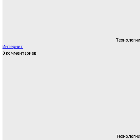
Технологи
Интернет
0 комментариев
Технологи