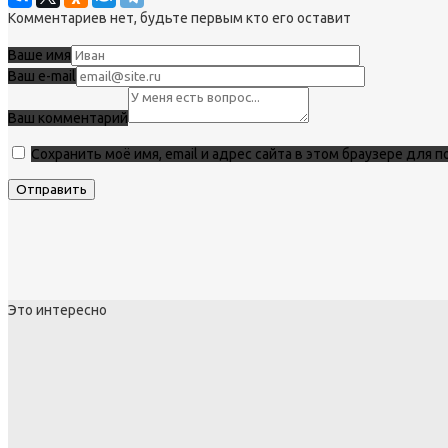
Комментариев нет, будьте первым кто его оставит
Ваше имя
Ваш e-mail
Ваш комментарий
Сохранить моё имя, email и адрес сайта в этом браузере для
Это интересно