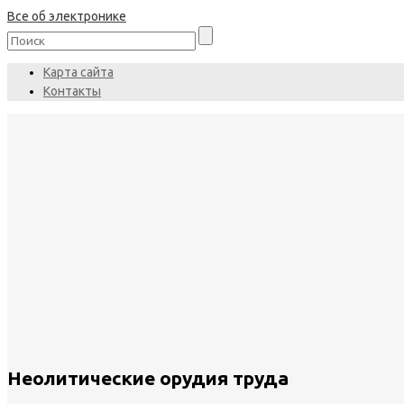
Все об электронике
Карта сайта
Контакты
Неолитические орудия труда