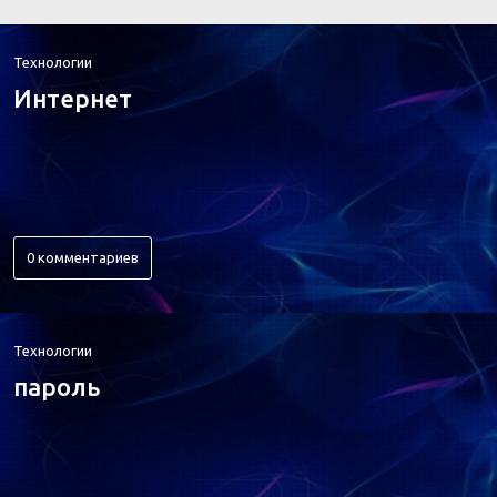
Технологии
Интернет
0 комментариев
Технологии
пароль