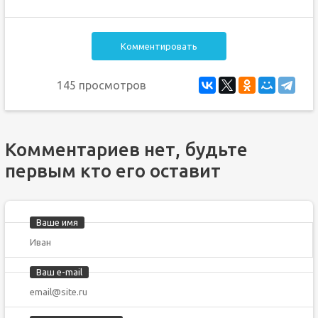
Комментировать
145 просмотров
Комментариев нет, будьте
первым кто его оставит
Ваше имя
Ваш e-mail