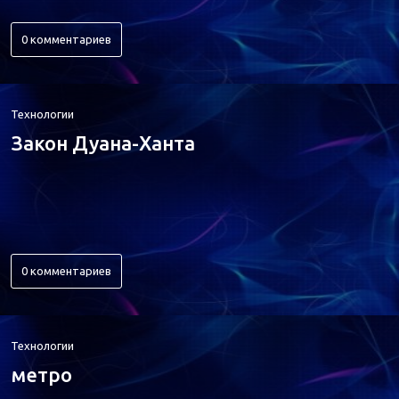
0 комментариев
Технологии
Закон Дуана-Ханта
0 комментариев
Технологии
метро