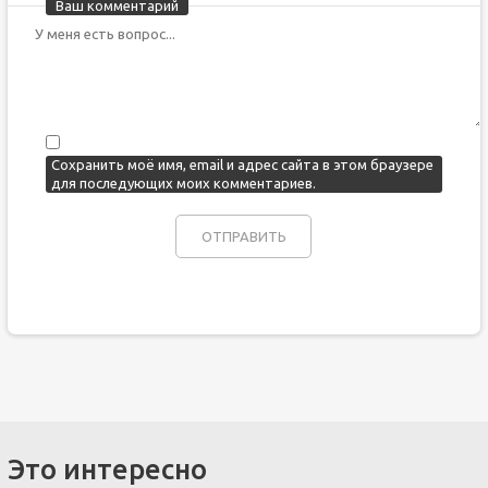
Ваш комментарий
Сохранить моё имя, email и адрес сайта в этом браузере
для последующих моих комментариев.
Это интересно