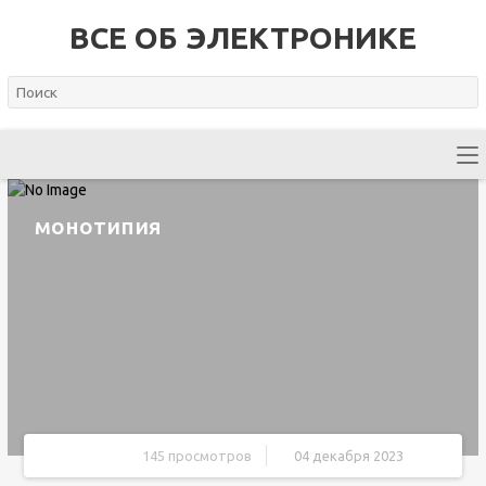
ВСЕ ОБ ЭЛЕКТРОНИКЕ
монотипия
145 просмотров
04 декабря 2023