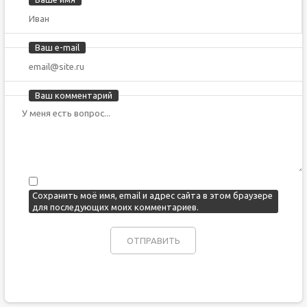
Ваш e-mail
Ваш комментарий
Сохранить моё имя, email и адрес сайта в этом браузере
для последующих моих комментариев.