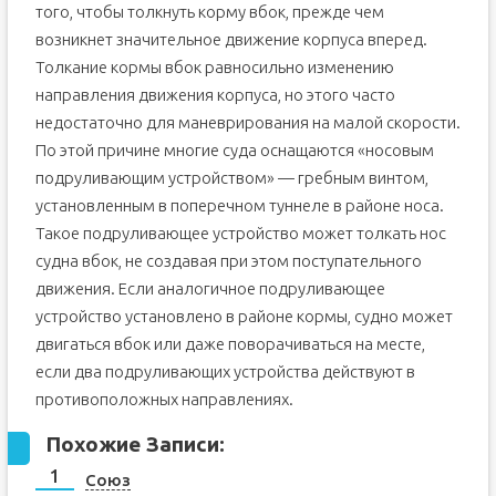
того, чтобы толкнуть корму вбок, прежде чем
возникнет значительное движение корпуса вперед.
Толкание кормы вбок равносильно изменению
направления движения корпуса, но этого часто
недостаточно для маневрирования на малой скорости.
По этой причине многие суда оснащаются «носовым
подруливающим устройством» — гребным винтом,
установленным в поперечном туннеле в районе носа.
Такое подруливающее устройство может толкать нос
судна вбок, не создавая при этом поступательного
движения. Если аналогичное подруливающее
устройство установлено в районе кормы, судно может
двигаться вбок или даже поворачиваться на месте,
если два подруливающих устройства действуют в
противоположных направлениях.
Похожие Записи:
Союз