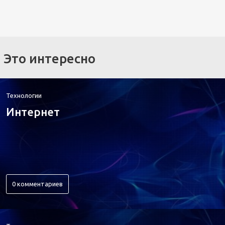
Это интересно
Технологии
Интернет
0 комментариев