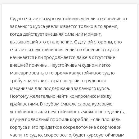
Судно считается курсоустойчивым, если отклонение от
заданного курса увеличивается только в то время,
когда действует внешняя сила или момент,
вызывающий это отклонение. С другой стороны, оно
считается неустойчивым, если отклонение от курса
начинается или продолжается даже в отсутствие
внешней причины. Неустойчивым судном легко
маневрировать, в то время как устойчивое судно
требует меньших затрат энергии от рулевого
механизма для поддержания заданного курса.
Поэтому желательно найти компромисс между
крайностями. В грубом смысле слова, курсовую
устойчивость или неустойчивость можно определить,
изучив подводный профиль корабля. Если площадь
корпуса и его придатков сосредоточена к кормовой
части, то судно, скорее всего, будет курсоустойчивым.