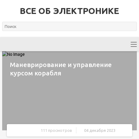
ВСЕ ОБ ЭЛЕКТРОНИКЕ
Маневрирование и управление
курсом корабля
111 просмотров
04 декабря 2023