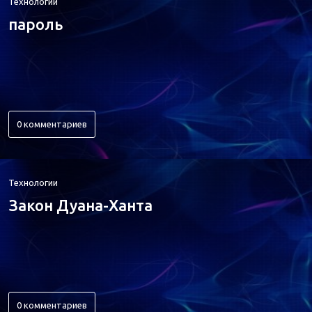
Технологии
пароль
0 комментариев
Технологии
Закон Дуана-Ханта
0 комментариев