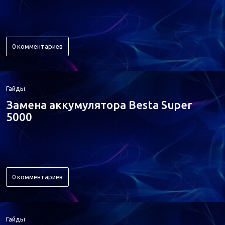
0 комментариев
Гайды
Замена аккумулятора Besta Super
5000
0 комментариев
Гайды