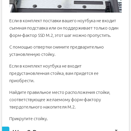
Если в комплект поставки вашего ноутбука не входит
съемная подставка или он поддерживает только один
форм-фактор SSD M.2, этот шаг можно пропустить.
С помощью отвертки снимите предварительно
установленную стойку.
Если в комплект ноутбука не входит
предустановленная стойка, вам придется ее
приобрести.
Найдите правильное место расположения стойки,
соответствующее желаемому форм-фактору
твердотельного накопителя M.2.
Прикрутите стойку.