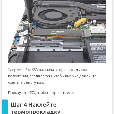
Удерживайте SSD пальцем в горизонтальном
положении, следя за тем, чтобы выемка для винта
совпала с выступом.
Прикрутите SSD, чтобы закрепить его.
Шаг 4 Наклейте
термопрокладку