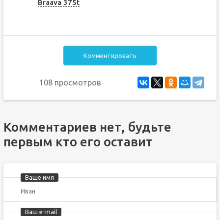
Braava 375t
Комментировать
108 просмотров
Комментариев нет, будьте
первым кто его оставит
Ваше имя
Ваш e-mail