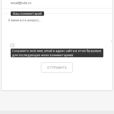
Ваш комментарий
Сохранить моё имя, email и адрес сайта в этом браузере
для последующих моих комментариев.