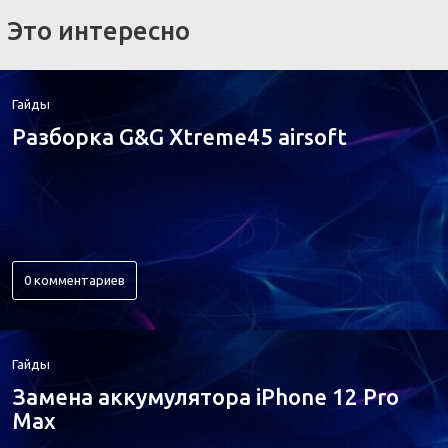
Это интересно
Гайды
Разборка G&G Xtreme45 airsoft
0 комментариев
Гайды
Замена аккумулятора iPhone 12 Pro
Max