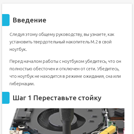
Введение
Следуя этому общему руководству, вы узнаете, как
установить твердотельный накопитель M.2 в свой
ноутбук.
Перед началом работы с ноутбуком убедитесь, что он
полностью обесточен и отключен от сети. Убедитесь,
что ноутбук не находится в режиме ожидания, сна или
гибернации.
Шаг 1 Переставьте стойку