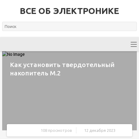
ВСЕ ОБ ЭЛЕКТРОНИКЕ
Как установить твердотельный
накопитель M.2
108 просмотров
12 декабря 2023