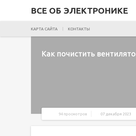
ВСЕ ОБ ЭЛЕКТРОНИКЕ
КАРТА САЙТА
КОНТАКТЫ
Как почистить вентилят
94 просмотров
07 декабря 2023