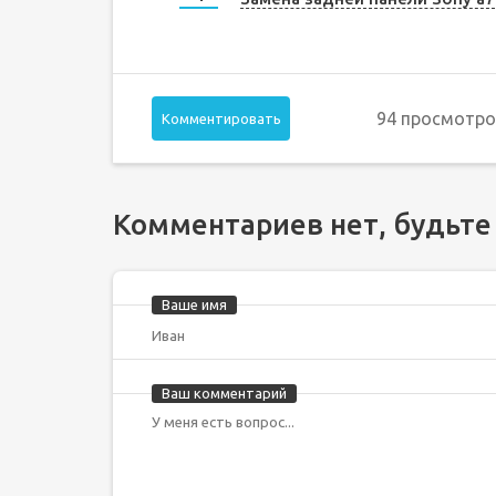
94 просмотро
Комментировать
Комментариев нет, будьте
Ваше имя
Ваш комментарий