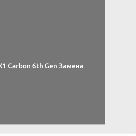
X1 Carbon 6th Gen Замена