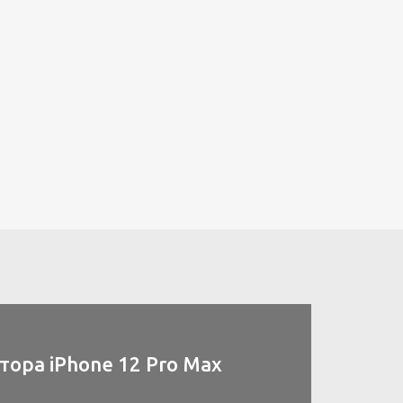
ора iPhone 12 Pro Max