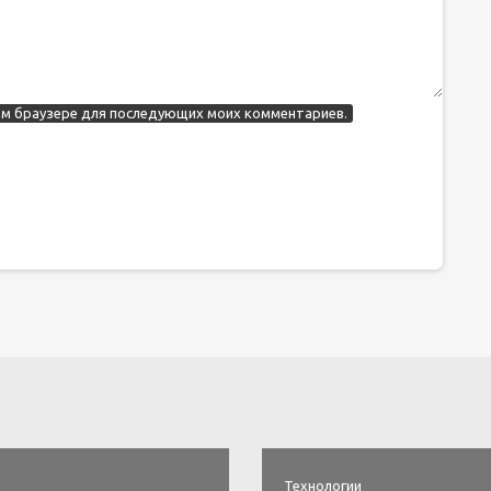
этом браузере для последующих моих комментариев.
Технологии