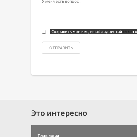
Сохранить моё имя, email и адрес сайта в 
Это интересно
Технологии