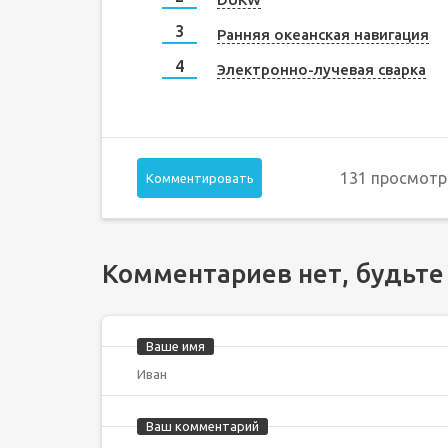
Ранняя океанская навигация
Электронно-лучевая сварка
131 просмотр
Комментировать
Комментариев нет, будьте
Ваше имя
Ваш комментарий