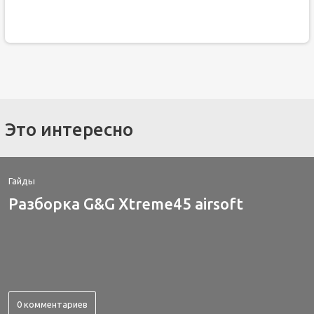
Это интересно
Гайды
Разборка G&G Xtreme45 airsoft
0 комментариев