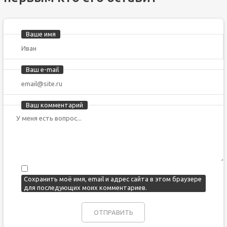
Ваше имя
Ваш e-mail
Ваш комментарий
Сохранить моё имя, email и адрес сайта в этом браузере
для последующих моих комментариев.