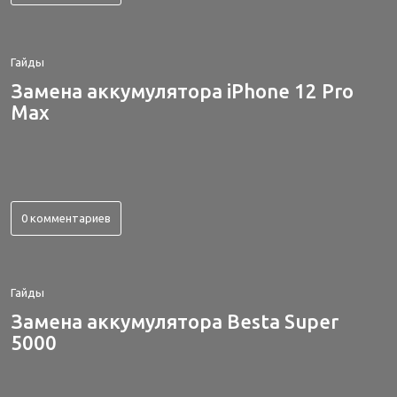
Гайды
Замена аккумулятора iPhone 12 Pro
Max
0 комментариев
Гайды
Замена аккумулятора Besta Super
5000