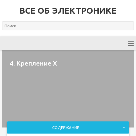
ВСЕ ОБ ЭЛЕКТРОНИКЕ
4. Крепление X
СОДЕРЖАНИЕ