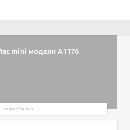
Mac mini модели A1176
09 декабря 2023