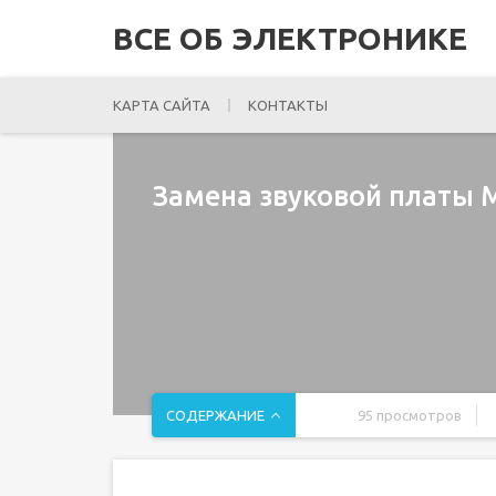
ВСЕ ОБ ЭЛЕКТРОНИКЕ
КАРТА САЙТА
КОНТАКТЫ
Замена звуковой платы 
СОДЕРЖАНИЕ
95 просмотров
Введение
Шаг 1 Верхний корпус