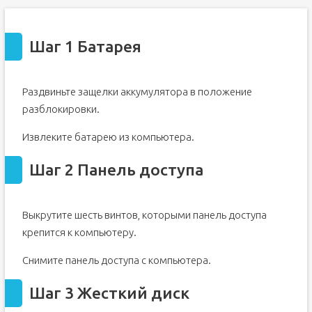
Шаг 1 Батарея
Раздвиньте защелки аккумулятора в положение
разблокировки.
Извлеките батарею из компьютера.
Шаг 2 Панель доступа
Выкрутите шесть винтов, которыми панель доступа
крепится к компьютеру.
Снимите панель доступа с компьютера.
Шаг 3 Жесткий диск