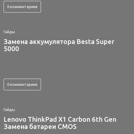
0 комментариев
Гайды
Замена аккумулятора Besta Super
5000
0 комментариев
Гайды
Lenovo ThinkPad X1 Carbon 6th Gen
Замена батареи CMOS