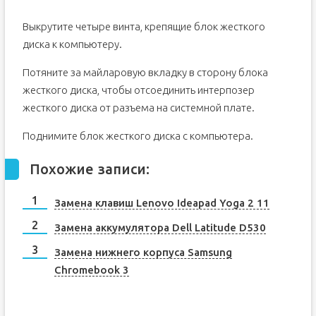
Выкрутите четыре винта, крепящие блок жесткого
диска к компьютеру.
Потяните за майларовую вкладку в сторону блока
жесткого диска, чтобы отсоединить интерпозер
жесткого диска от разъема на системной плате.
Поднимите блок жесткого диска с компьютера.
Похожие записи:
Замена клавиш Lenovo Ideapad Yoga 2 11
Замена аккумулятора Dell Latitude D530
Замена нижнего корпуса Samsung
Chromebook 3