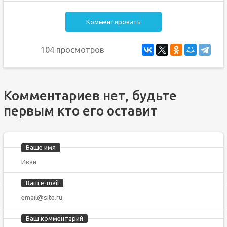
Комментировать
104 просмотров
Комментариев нет, будьте
первым кто его оставит
Ваше имя
Ваш e-mail
Ваш комментарий