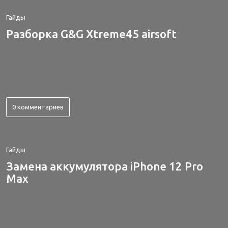
Гайды
Разборка G&G Xtreme45 airsoft
0 комментариев
Гайды
Замена аккумулятора iPhone 12 Pro
Max