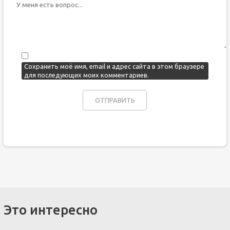
Сохранить моё имя, email и адрес сайта в этом браузере
для последующих моих комментариев.
Это интересно