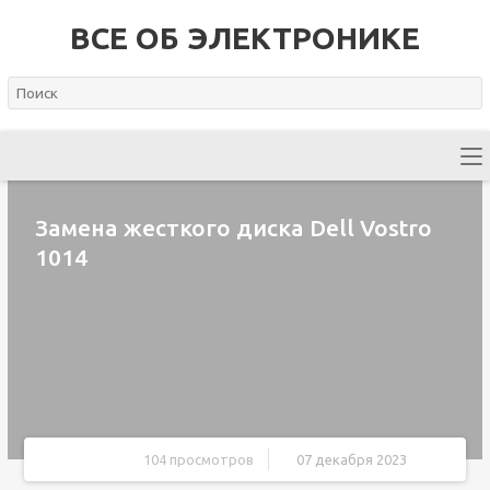
ВСЕ ОБ ЭЛЕКТРОНИКЕ
Замена жесткого диска Dell Vostro
1014
104 просмотров
07 декабря 2023